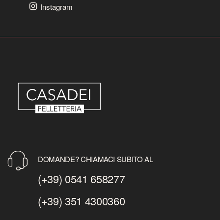
Instagram
DOMANDE? CHIAMACI SUBITO AL
(+39) 0541 658277
(+39) 351 4300360