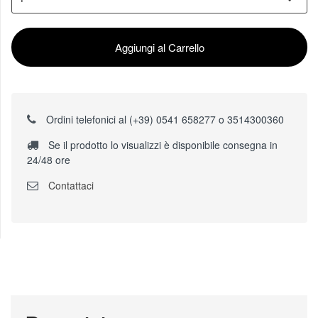
Aggiungi al Carrello
Ordini telefonici al (+39) 0541 658277 o 3514300360
Se il prodotto lo visualizzi è disponibile consegna in
24/48 ore
Contattaci