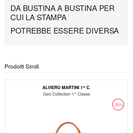
DA BUSTINA A BUSTINA PER
CUI LA STAMPA
POTREBBE ESSERE DIVERSA
Prodotti Simili
ALVIERO MARTINI 1^ C.
Geo Collection 1^ Classe
-20%