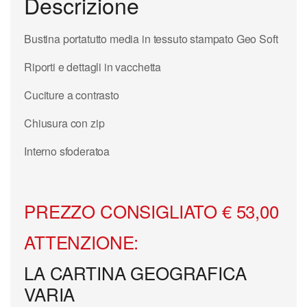
Descrizione
Bustina portatutto media in tessuto stampato Geo Soft
Riporti e dettagli in vacchetta
Cuciture a contrasto
Chiusura con zip
Interno sfoderatoa
PREZZO CONSIGLIATO € 53,00
ATTENZIONE:
LA CARTINA GEOGRAFICA
VARIA