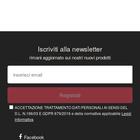
Iscriviti alla newsletter
rimani aggiornato sui nostri nuovi prodotti
Registrati
ACCETTAZIONE TRATTAMENTO DATI PERSONALI AI SENSI DEL
D.L. N.196/03 E GDPR 679/2016 e della normativa applicabile
Leggi
informativa
Facebook