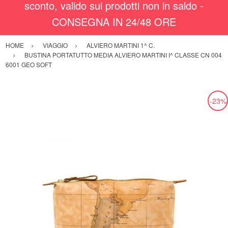
sconto, valido sui prodotti non in saldo -
CONSEGNA IN 24/48 ORE
HOME
VIAGGIO
ALVIERO MARTINI 1^ C.
BUSTINA PORTATUTTO MEDIA ALVIERO MARTINI I^ CLASSE CN 004
6001 GEO SOFT
-23%