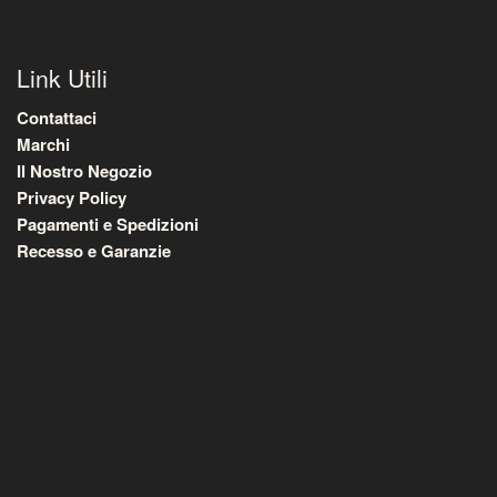
Link Utili
Contattaci
Marchi
Il Nostro Negozio
Privacy Policy
Pagamenti e Spedizioni
Recesso e Garanzie