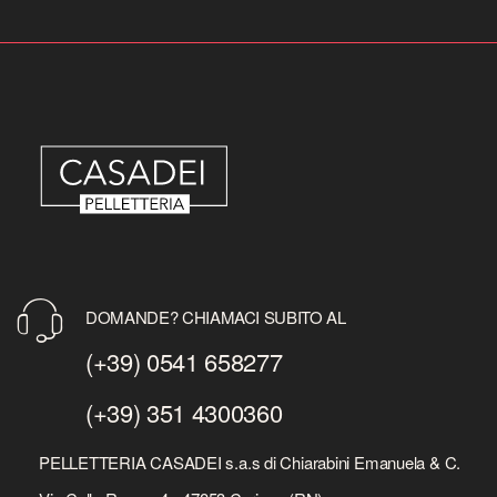
DOMANDE? CHIAMACI SUBITO AL
(+39) 0541 658277
(+39) 351 4300360
PELLETTERIA CASADEI s.a.s di Chiarabini Emanuela & C.