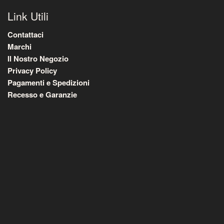
Link Utili
Contattaci
Marchi
Il Nostro Negozio
Privacy Policy
Pagamenti e Spedizioni
Recesso e Garanzie