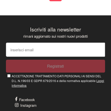
Iscriviti alla newsletter
rimani aggiornato sui nostri nuovi prodotti
Registrati
ACCETTAZIONE TRATTAMENTO DATI PERSONALI AI SENSI DEL
D.L. N.196/03 E GDPR 679/2016 e della normativa applicabile
Leggi
informativa
Facebook
Instagram