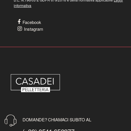
informativa
Facebook
Instagram
DOMANDE? CHIAMACI SUBITO AL