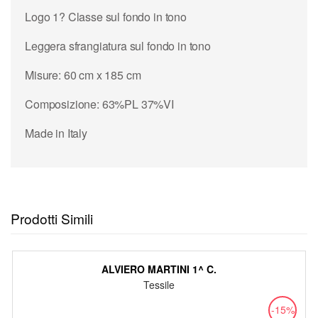
Logo 1? Classe sul fondo in tono
Leggera sfrangiatura sul fondo in tono
Misure: 60 cm x 185 cm
Composizione: 63%PL 37%VI
Made in Italy
Prodotti Simili
ALVIERO MARTINI 1^ C.
Tessile
-15%