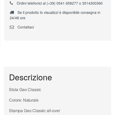
Ordini telefonici al (+39) 0541 658277 o 3514300360
Se il prodotto lo visualizzi è disponibile consegna in
24/48 ore
Contattaci
Descrizione
Stola Geo Classic
Colore: Naturale
Stampa Geo Classic all-over