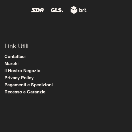
Link Utili
Contattaci
Marchi
Il Nostro Negozio
Privacy Policy
Pagamenti e Spedizioni
Recesso e Garanzie