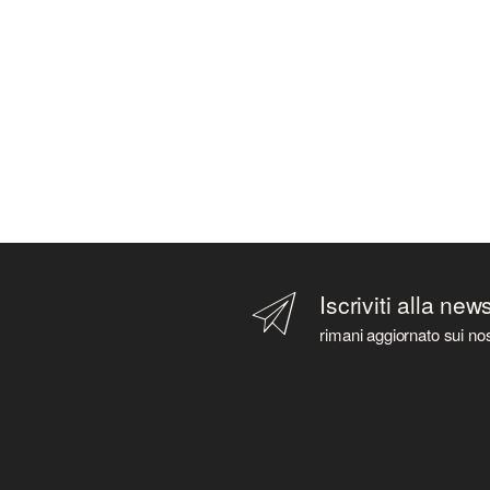
Iscriviti alla new
rimani aggiornato sui nos