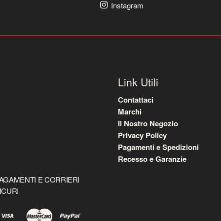
Instagram
Link Utili
Contattaci
Marchi
Il Nostro Negozio
Privacy Policy
Pagamenti e Spedizioni
Recesso e Garanzie
AGAMENTI E CORRIERI
ICURI