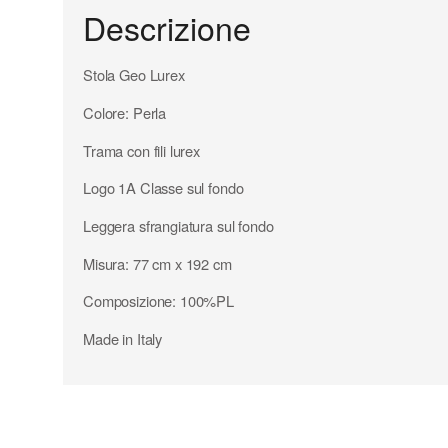
Descrizione
Stola Geo Lurex
Colore: Perla
Trama con fili lurex
Logo 1A Classe sul fondo
Leggera sfrangiatura sul fondo
Misura: 77 cm x 192 cm
Composizione: 100%PL
Made in Italy