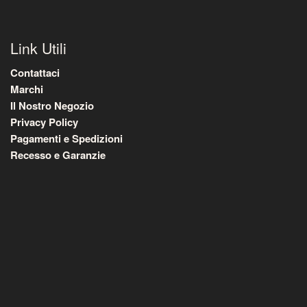
Link Utili
Contattaci
Marchi
Il Nostro Negozio
Privacy Policy
Pagamenti e Spedizioni
Recesso e Garanzie