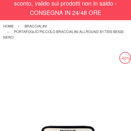
sconto, valido sui prodotti non in saldo -
CONSEGNA IN 24/48 ORE
HOME
BRACCIALINI
PORTAFOGLIO PICCOLO BRACCIALINI ALLROUND B17355 BEIGE-
NERO
-40%