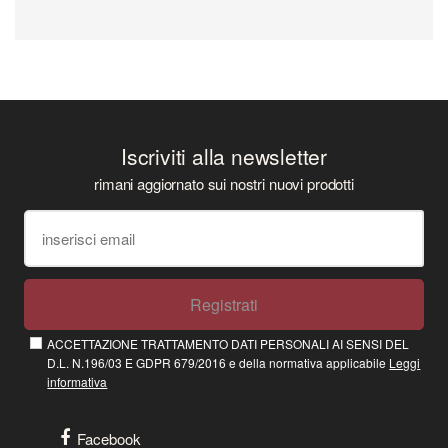
Iscriviti alla newsletter
rimani aggiornato sui nostri nuovi prodotti
Registrati
ACCETTAZIONE TRATTAMENTO DATI PERSONALI AI SENSI DEL
D.L. N.196/03 E GDPR 679/2016 e della normativa applicabile
Leggi
informativa
Facebook