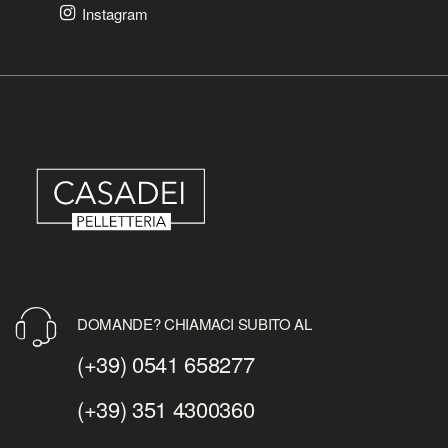
Instagram
DOMANDE? CHIAMACI SUBITO AL
(+39) 0541 658277
(+39) 351 4300360