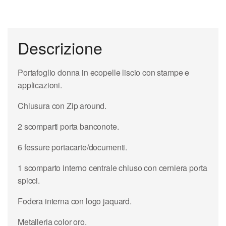
Descrizione
Portafoglio donna in ecopelle liscio con stampe e
applicazioni.
Chiusura con Zip around.
2 scomparti porta banconote.
6 fessure portacarte/documenti.
1 scomparto interno centrale chiuso con cerniera porta
spicci.
Fodera interna con logo jaquard.
Metalleria color oro.