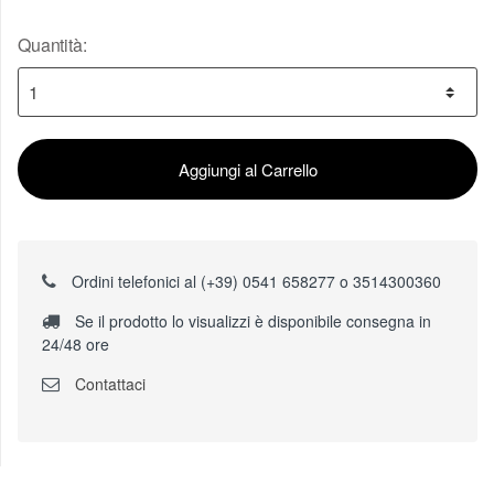
Quantità:
Aggiungi al Carrello
Ordini telefonici al (+39) 0541 658277 o 3514300360
Se il prodotto lo visualizzi è disponibile consegna in
24/48 ore
Contattaci