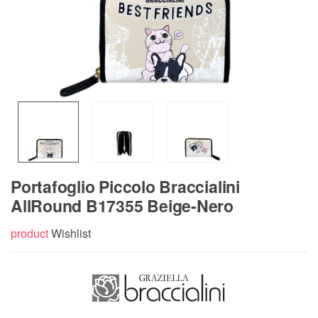
Portafoglio Piccolo Braccialini
AllRound B17355 Beige-Nero
product
Wishlist