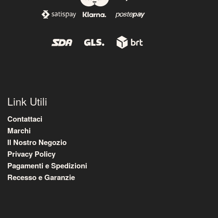
Link Utili
Contattaci
Marchi
Il Nostro Negozio
Privacy Policy
Pagamenti e Spedizioni
Recesso e Garanzie