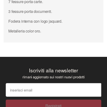
7 fessure porta carte.
3 fessure porta documenti.
Fodera interna con logo jaquard.
Metalleria color oro.
Iscriviti alla newsletter
rimani aggiornato sui nostri nuovi prodotti
Registrati