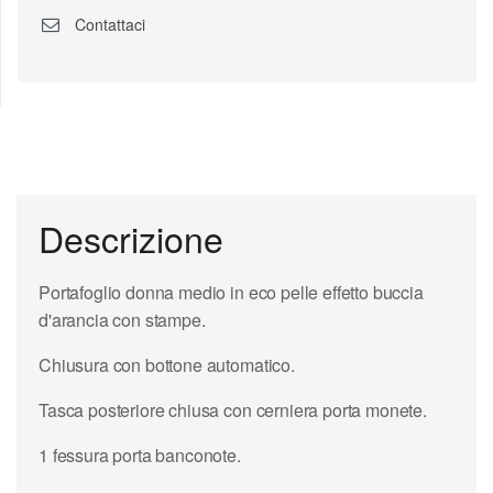
Contattaci
Descrizione
Portafoglio donna medio in eco pelle effetto buccia
d'arancia con stampe.
Chiusura con bottone automatico.
Tasca posteriore chiusa con cerniera porta monete.
1 fessura porta banconote.