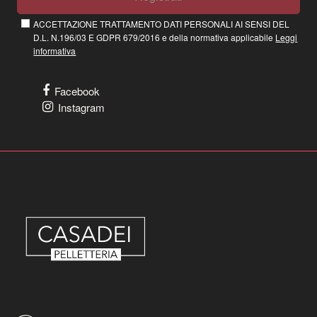
ACCETTAZIONE TRATTAMENTO DATI PERSONALI AI SENSI DEL
D.L. N.196/03 E GDPR 679/2016 e della normativa applicabile
Leggi
informativa
Facebook
Instagram