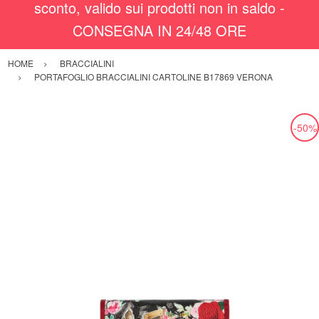
sconto, valido sui prodotti non in saldo -
CONSEGNA IN 24/48 ORE
HOME
BRACCIALINI
PORTAFOGLIO BRACCIALINI CARTOLINE B17869 VERONA
-50%