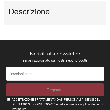
Descrizione
Iscriviti alla newsletter
rimani aggiornato sui nostri nuovi prodotti
Registrati
ACCETTAZIONE TRATTAMENTO DATI PERSONALI AI SENSI DEL
D.L. N.196/03 E GDPR 679/2016 e della normativa applicabile
Leggi
informativa