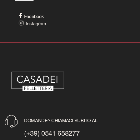
Facebook
Instagram
DOMANDE? CHIAMACI SUBITO AL
(+39) 0541 658277