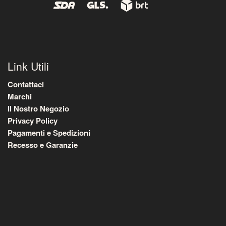
Link Utili
Contattaci
Marchi
Il Nostro Negozio
Privacy Policy
Pagamenti e Spedizioni
Recesso e Garanzie