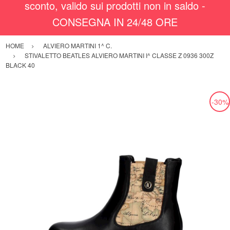
sconto, valido sui prodotti non in saldo -
CONSEGNA IN 24/48 ORE
HOME
ALVIERO MARTINI 1^ C.
STIVALETTO BEATLES ALVIERO MARTINI I^ CLASSE Z 0936 300Z
BLACK 40
-30%