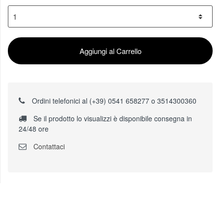
Aggiungi al Carrello
Ordini telefonici al (+39) 0541 658277 o 3514300360
Se il prodotto lo visualizzi è disponibile consegna in
24/48 ore
Contattaci