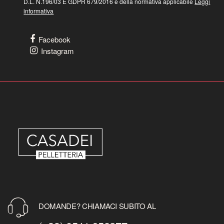
D.L. N.196/03 E GDPR 679/2016 e della normativa applicabile
Leggi
informativa
Facebook
Instagram
DOMANDE? CHIAMACI SUBITO AL