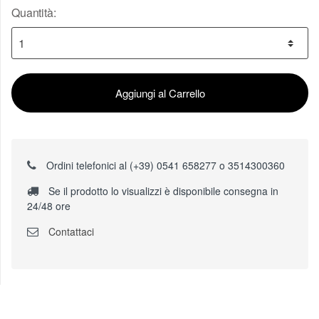
Quantità:
Aggiungi al Carrello
Ordini telefonici al (+39) 0541 658277 o 3514300360
Se il prodotto lo visualizzi è disponibile consegna in
24/48 ore
Contattaci