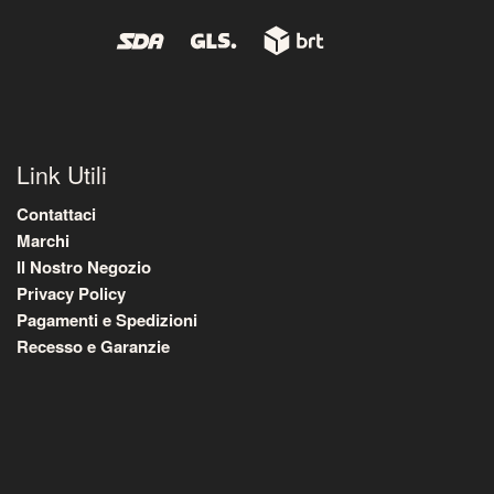
Link Utili
Contattaci
Marchi
Il Nostro Negozio
Privacy Policy
Pagamenti e Spedizioni
Recesso e Garanzie