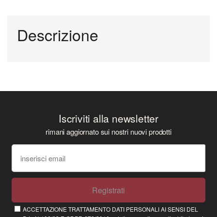
Descrizione
Iscriviti alla newsletter
rimani aggiornato sui nostri nuovi prodotti
Registrati
ACCETTAZIONE TRATTAMENTO DATI PERSONALI AI SENSI DEL