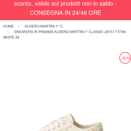
sconto, valido sui prodotti non in saldo -
CONSEGNA IN 24/48 ORE
HOME
ALVIERO MARTINI 1^ C.
SNEAKERS IN PANAMA ALVIERO MARTINI I^ CLASSE LM1517 9796
WHITE 39
-30%