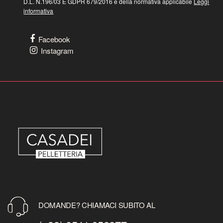
D.L. N.196/03 E GDPR 679/2016 e della normativa applicabile
Leggi
informativa
Facebook
Instagram
DOMANDE? CHIAMACI SUBITO AL