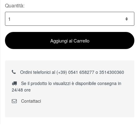
Quantità:
Aggiungi al Carrello
Ordini telefonici al (+39) 0541 658277 o 3514300360
Se il prodotto lo visualizzi è disponibile consegna in
24/48 ore
Contattaci