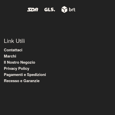
Link Utili
Contattaci
Marchi
Il Nostro Negozio
Privacy Policy
Pagamenti e Spedizioni
Recesso e Garanzie