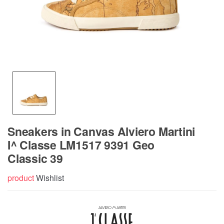
Sneakers in Canvas Alviero Martini
I^ Classe LM1517 9391 Geo
Classic 39
product
Wishlist