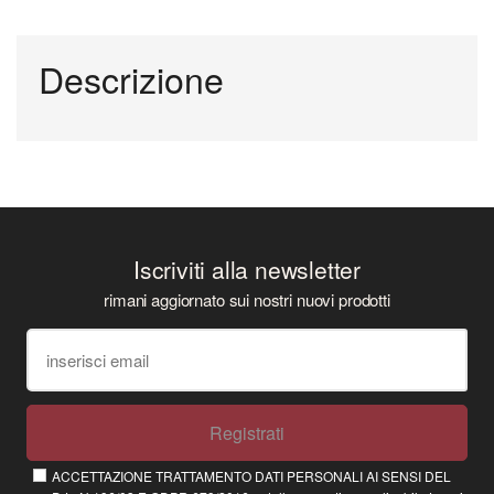
Descrizione
Iscriviti alla newsletter
rimani aggiornato sui nostri nuovi prodotti
Registrati
ACCETTAZIONE TRATTAMENTO DATI PERSONALI AI SENSI DEL