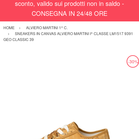
sconto, valido sui prodotti non in saldo -
CONSEGNA IN 24/48 ORE
HOME
ALVIERO MARTINI 1^ C.
SNEAKERS IN CANVAS ALVIERO MARTINI I^ CLASSE LM1517 9391
GEO CLASSIC 39
-30%