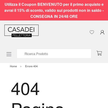
Utilizza il Coupon BENVENUTO per il primo acquisto e
avrai il 15% di sconto, valido sui prodotti non in saldo -
CONSEGNA IN 24/48 ORE
Ricerca Prodotto
Home
Errore 404
404