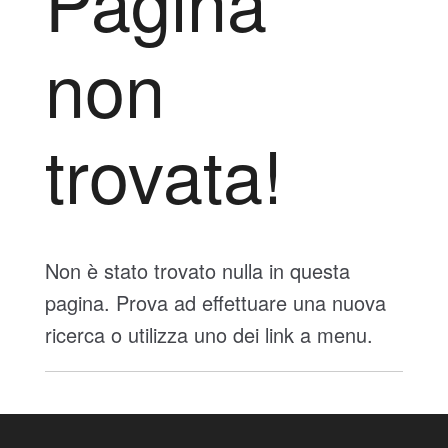
Pagina
non
trovata!
Non è stato trovato nulla in questa
pagina. Prova ad effettuare una nuova
ricerca o utilizza uno dei link a menu.