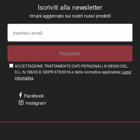
Iscriviti alla newsletter
rimani aggiornato sui nostri nuovi prodotti
Registrati
ACCETTAZIONE TRATTAMENTO DATI PERSONALI AI SENSI DEL
D.L. N.196/03 E GDPR 679/2016 e della normativa applicabile
Leggi
informativa
Facebook
Instagram