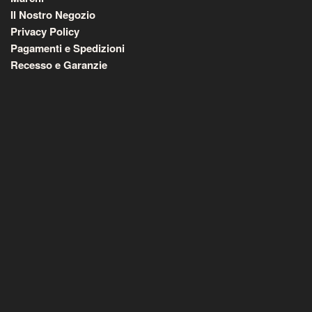
Il Nostro Negozio
Privacy Policy
Pagamenti e Spedizioni
Recesso e Garanzie