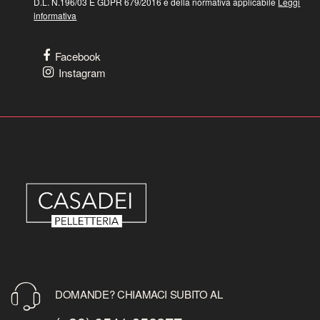
D.L. N.196/03 E GDPR 679/2016 e della normativa applicabile
Leggi
informativa
Facebook
Instagram
DOMANDE? CHIAMACI SUBITO AL