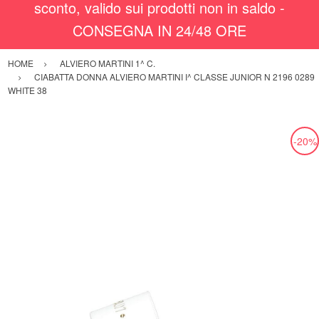
sconto, valido sui prodotti non in saldo -
CONSEGNA IN 24/48 ORE
HOME
ALVIERO MARTINI 1^ C.
CIABATTA DONNA ALVIERO MARTINI I^ CLASSE JUNIOR N 2196 0289
WHITE 38
-20%