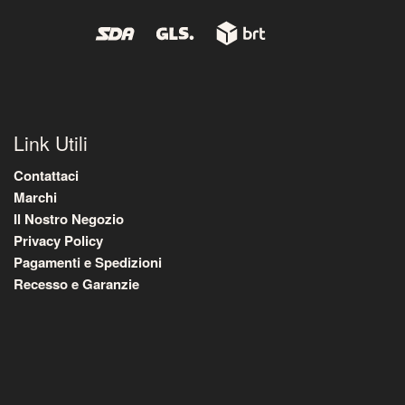
Link Utili
Contattaci
Marchi
Il Nostro Negozio
Privacy Policy
Pagamenti e Spedizioni
Recesso e Garanzie