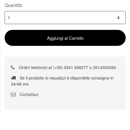
Quantità:
Aggiungi al Carrello
Ordini telefonici al (+39) 0541 658277 o 3514300360
Se il prodotto lo visualizzi è disponibile consegna in
24/48 ore
Contattaci