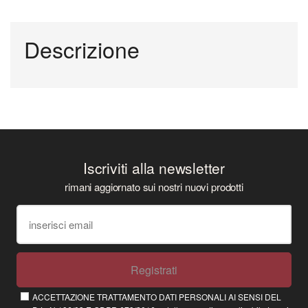
Descrizione
Iscriviti alla newsletter
rimani aggiornato sui nostri nuovi prodotti
Registrati
ACCETTAZIONE TRATTAMENTO DATI PERSONALI AI SENSI DEL