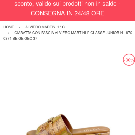
sconto, valido sui prodotti non in saldo -
CONSEGNA IN 24/48 ORE
HOME
ALVIERO MARTINI 1^ C.
CIABATTA CON FASCIA ALVIERO MARTINI I^ CLASSE JUNIOR N 1870
0371 BEIGE GEO 37
-30%