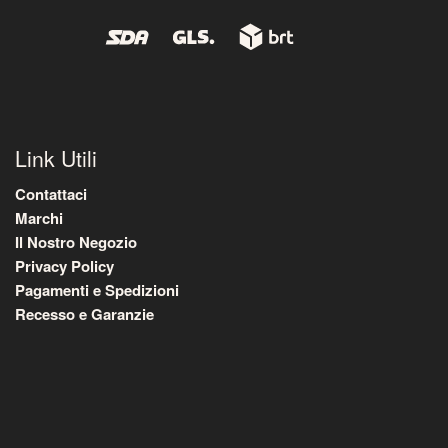
Link Utili
Contattaci
Marchi
Il Nostro Negozio
Privacy Policy
Pagamenti e Spedizioni
Recesso e Garanzie