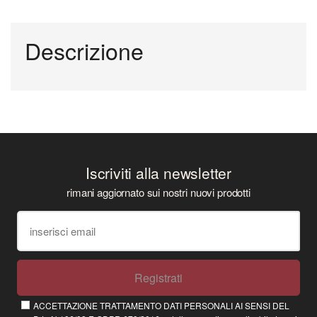
Descrizione
Iscriviti alla newsletter
rimani aggiornato sui nostri nuovi prodotti
Registrati
ACCETTAZIONE TRATTAMENTO DATI PERSONALI AI SENSI DEL