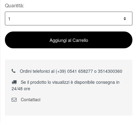
Quantità:
Aggiungi al Carrello
Ordini telefonici al (+39) 0541 658277 o 3514300360
Se il prodotto lo visualizzi è disponibile consegna in
24/48 ore
Contattaci