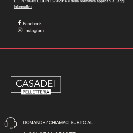
D.L. N.196/03 E GDPR 679/2016 e della normativa applicabile
Leggi
informativa
Facebook
Instagram
DOMANDE? CHIAMACI SUBITO AL