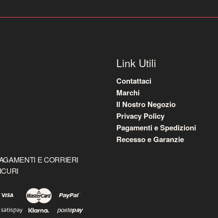
Link Utili
Contattaci
Marchi
Il Nostro Negozio
Privacy Policy
Pagamenti e Spedizioni
Recesso e Garanzie
AGAMENTI E CORRIERI
ICURI