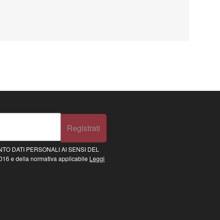
Registrati
TO DATI PERSONALI AI SENSI DEL
16 e della normativa applicabile
Leggi