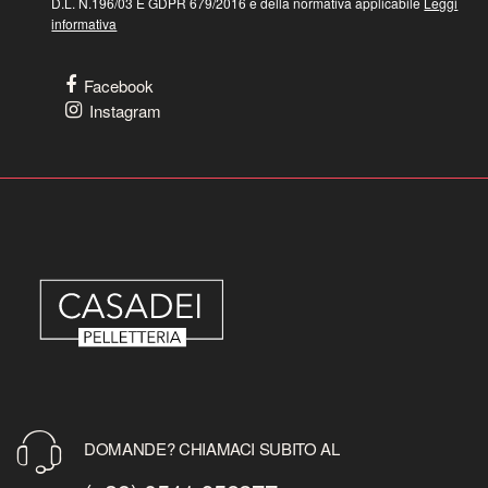
D.L. N.196/03 E GDPR 679/2016 e della normativa applicabile
Leggi
informativa
Facebook
Instagram
DOMANDE? CHIAMACI SUBITO AL