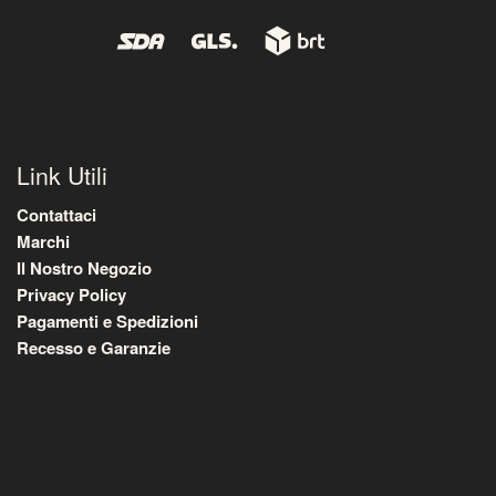
Link Utili
Contattaci
Marchi
Il Nostro Negozio
Privacy Policy
Pagamenti e Spedizioni
Recesso e Garanzie