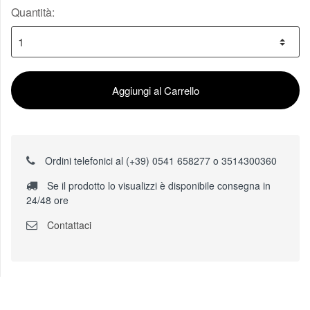
Quantità:
Aggiungi al Carrello
Ordini telefonici al (+39) 0541 658277 o 3514300360
Se il prodotto lo visualizzi è disponibile consegna in
24/48 ore
Contattaci