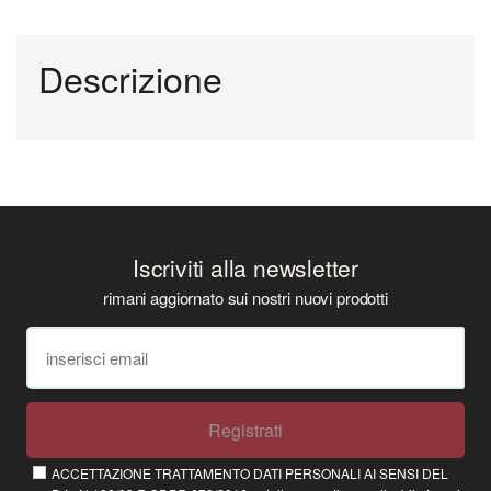
Descrizione
Iscriviti alla newsletter
rimani aggiornato sui nostri nuovi prodotti
Registrati
ACCETTAZIONE TRATTAMENTO DATI PERSONALI AI SENSI DEL