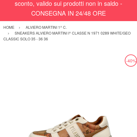
sconto, valido sui prodotti non in saldo -
CONSEGNA IN 24/48 ORE
HOME
ALVIERO MARTINI 1^ C.
SNEAKERS ALVIERO MARTINI I^ CLASSE N 1971 0289 WHITE/GEO
CLASSIC SOLO 35 - 36 36
-40%