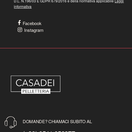
D.L. N.196/03 E GDPR 679/2016 e della normativa applicabile
Leggi
informativa
Facebook
Instagram
DOMANDE? CHIAMACI SUBITO AL