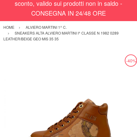
sconto, valido sui prodotti non in saldo -
CONSEGNA IN 24/48 ORE
HOME
ALVIERO MARTINI 1^ C.
SNEAKERS ALTA ALVIERO MARTINI I^ CLASSE N 1982 0289
LEATHER/BEIGE GEO MIS 35 35
-40%