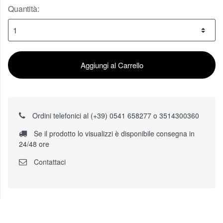
Quantità:
Aggiungi al Carrello
Ordini telefonici al (+39) 0541 658277 o 3514300360
Se il prodotto lo visualizzi è disponibile consegna in
24/48 ore
Contattaci