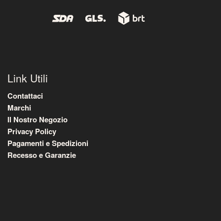
Link Utili
Contattaci
Marchi
Il Nostro Negozio
Privacy Policy
Pagamenti e Spedizioni
Recesso e Garanzie