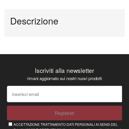
Descrizione
Iscriviti alla newsletter
rimani aggiornato sui nostri nuovi prodotti
Registrati
ACCETTAZIONE TRATTAMENTO DATI PERSONALI AI SENSI DEL