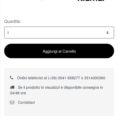
Quantità:
Aggiungi al Carrello
Ordini telefonici al (+39) 0541 658277 o 3514300360
Se il prodotto lo visualizzi è disponibile consegna in
24/48 ore
Contattaci