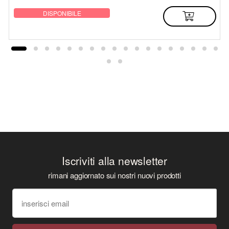
DISPONIBILE
Iscriviti alla newsletter
rimani aggiornato sui nostri nuovi prodotti