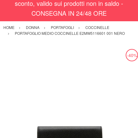
sconto, valido sui prodotti non in saldo -
CONSEGNA IN 24/48 ORE
HOME
DONNA
PORTAFOGLI
COCCINELLE
PORTAFOGLIO MEDIO COCCINELLE E2MW5116601 001 NERO
-40%