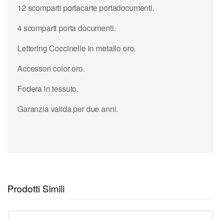
12 scomparti portacarte portadocumenti.
4 scomparti porta documenti.
Lettering Coccinelle in metallo oro.
Accessori color oro.
Fodera in tessuto.
Garanzia valida per due anni.
Prodotti Simili