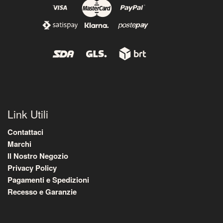
Link Utili
Contattaci
Marchi
Il Nostro Negozio
Privacy Policy
Pagamenti e Spedizioni
Recesso e Garanzie