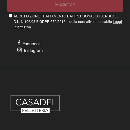
Registrati
ACCETTAZIONE TRATTAMENTO DATI PERSONALI AI SENSI DEL
D.L. N.196/03 E GDPR 679/2016 e della normativa applicabile
Leggi
informativa
Facebook
Instagram