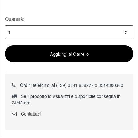
Quantità:
Aggiungi al Carrello
Ordini telefonici al (+39) 0541 658277 o 3514300360
Se il prodotto lo visualizzi è disponibile consegna in
24/48 ore
Contattaci