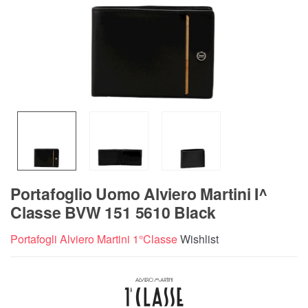
Portafoglio Uomo Alviero Martini I^
Classe BVW 151 5610 Black
Portafogli Alviero Martini 1°Classe
Wishlist