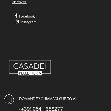
informativa
Facebook
Instagram
DOMANDE? CHIAMACI SUBITO AL
(+39) 0541 658277