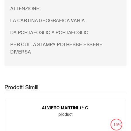
ATTENZIONE:
LA CARTINA GEOGRAFICA VARIA
DA PORTAFOGLIO A PORTAFOGLIO
PER CUI LA STAMPA POTREBBE ESSERE
DIVERSA
Prodotti Simili
ALVIERO MARTINI 1^ C.
product
-15%