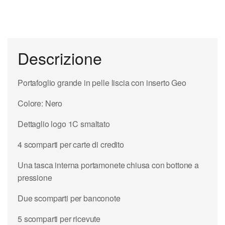
Descrizione
Portafoglio grande in pelle liscia con inserto Geo
Colore: Nero
Dettaglio logo 1C smaltato
4 scomparti per carte di credito
Una tasca interna portamonete chiusa con bottone a
pressione
Due scomparti per banconote
5 scomparti per ricevute