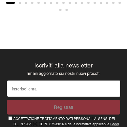
Iscriviti alla newsletter
rimani aggiornato sui nostri nuovi prodotti
Registrati
ACCETTAZIONE TRATTAMENTO DATI PERSONALI AI SENSI DEL
D.L. N.196/03 E GDPR 679/2016 e della normativa applicabile
Leggi