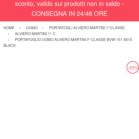
sconto, valido sui prodotti non in saldo -
CONSEGNA IN 24/48 ORE
HOME
UOMO
PORTAFOGLI ALVIERO MARTINI 1°CLASSE
ALVIERO MARTINI 1^ C.
PORTAFOGLIO UOMO ALVIERO MARTINI I^ CLASSE BVW 151 5610
BLACK
-20%