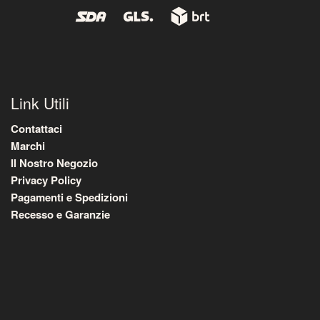
Link Utili
Contattaci
Marchi
Il Nostro Negozio
Privacy Policy
Pagamenti e Spedizioni
Recesso e Garanzie