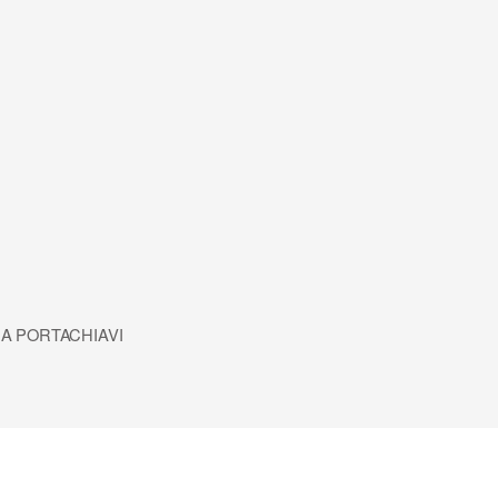
 A PORTACHIAVI