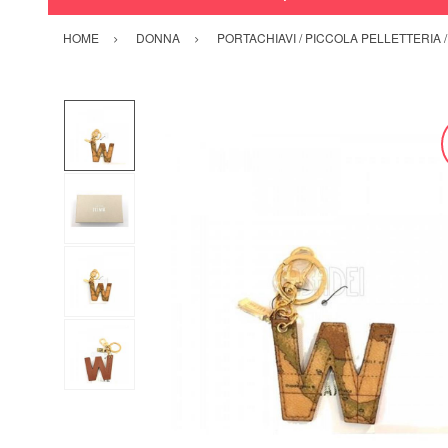
HOME
DONNA
PORTACHIAVI / PICCOLA PELLETTERIA 