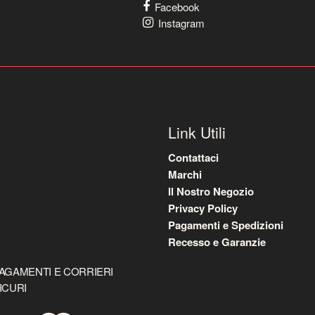
Facebook
Instagram
Link Utili
Contattaci
Marchi
Il Nostro Negozio
Privacy Policy
Pagamenti e Spedizioni
Recesso e Garanzie
AGAMENTI E CORRIERI
ICURI