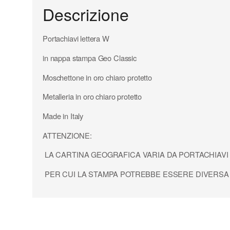
Descrizione
Portachiavi lettera W
in nappa stampa Geo Classic
Moschettone in oro chiaro protetto
Metalleria in oro chiaro protetto
Made in Italy
ATTENZIONE:
LA CARTINA GEOGRAFICA VARIA DA PORTACHIAVI
PER CUI LA STAMPA POTREBBE ESSERE DIVERSA