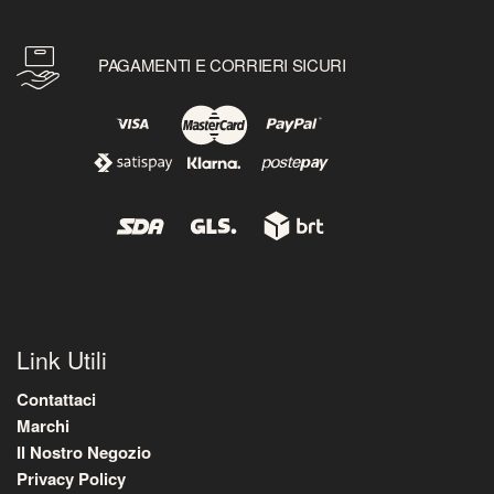
PAGAMENTI E CORRIERI SICURI
Link Utili
Contattaci
Marchi
Il Nostro Negozio
Privacy Policy