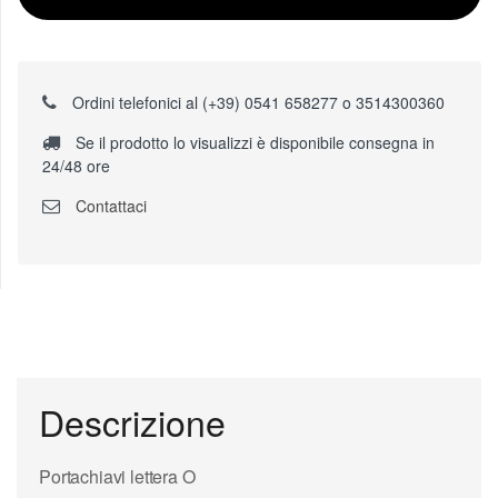
Ordini telefonici al (+39) 0541 658277 o 3514300360
Se il prodotto lo visualizzi è disponibile consegna in
24/48 ore
Contattaci
Descrizione
Portachiavi lettera O