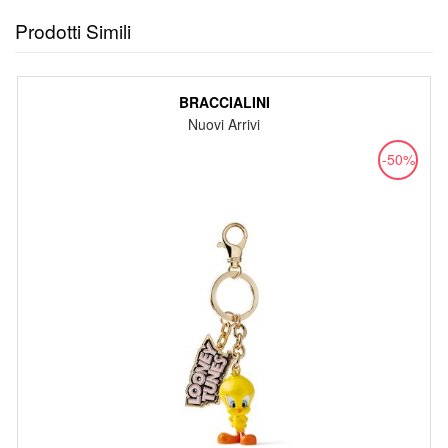
Prodotti Simili
BRACCIALINI
Nuovi Arrivi
-50%