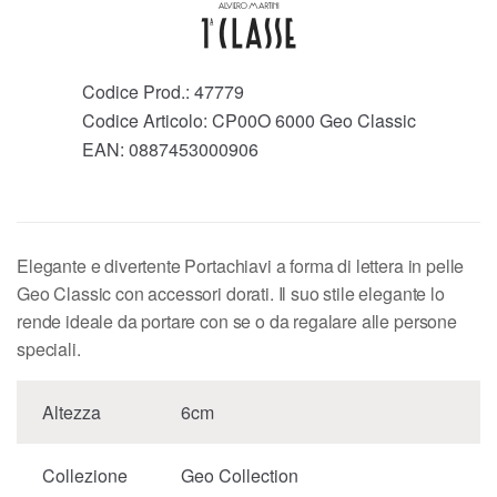
Codice Prod.:
47779
Codice Articolo:
CP00O 6000 Geo Classic
EAN:
0887453000906
Elegante e divertente Portachiavi a forma di lettera in pelle
Geo Classic con accessori dorati. Il suo stile elegante lo
rende ideale da portare con se o da regalare alle persone
speciali.
Altezza
6cm
Collezione
Geo Collection