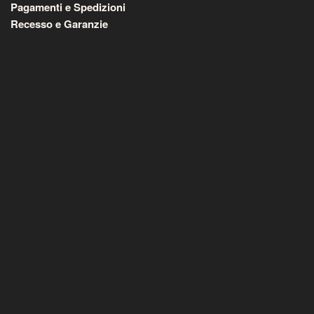
Pagamenti e Spedizioni
Recesso e Garanzie