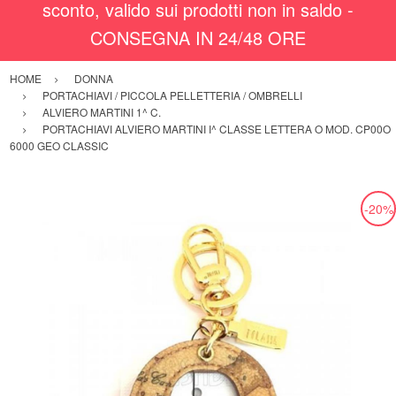
sconto, valido sui prodotti non in saldo -
CONSEGNA IN 24/48 ORE
HOME
DONNA
PORTACHIAVI / PICCOLA PELLETTERIA / OMBRELLI
ALVIERO MARTINI 1^ C.
PORTACHIAVI ALVIERO MARTINI I^ CLASSE LETTERA O MOD. CP00O
6000 GEO CLASSIC
-20%