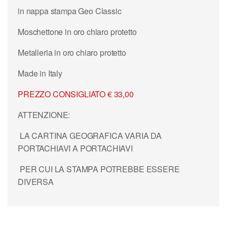
in nappa stampa Geo Classic
Moschettone in oro chiaro protetto
Metalleria in oro chiaro protetto
Made in Italy
PREZZO CONSIGLIATO € 33,00
ATTENZIONE:
LA CARTINA GEOGRAFICA VARIA DA
PORTACHIAVI A PORTACHIAVI
PER CUI LA STAMPA POTREBBE ESSERE
DIVERSA