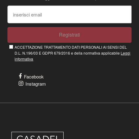
Registrati
ACCETTAZIONE TRATTAMENTO DATI PERSONALI AI SENSI DEL
D.L. N.196/03 E GDPR 679/2016 e della normativa applicabile
Leggi
informativa
Facebook
Instagram