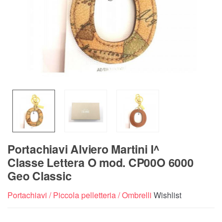
Portachiavi Alviero Martini I^
Classe Lettera O mod. CP00O 6000
Geo Classic
Portachiavi / Piccola pelletteria / Ombrelli
Wishlist