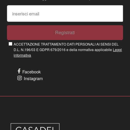
Registrati
ACCETTAZIONE TRATTAMENTO DATI PERSONALI AI SENSI DEL
D.L. N.196/03 E GDPR 679/2016 e della normativa applicabile
Leggi
informativa
Facebook
Instagram