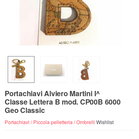
Portachiavi Alviero Martini I^
Classe Lettera B mod. CP00B 6000
Geo Classic
Portachiavi / Piccola pelletteria / Ombrelli
Wishlist