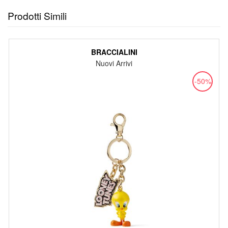
Prodotti Simili
BRACCIALINI
Nuovi Arrivi
-50%