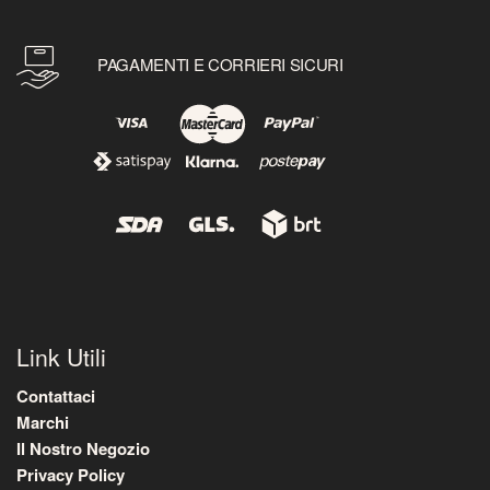
PAGAMENTI E CORRIERI SICURI
Link Utili
Contattaci
Marchi
Il Nostro Negozio
Privacy Policy