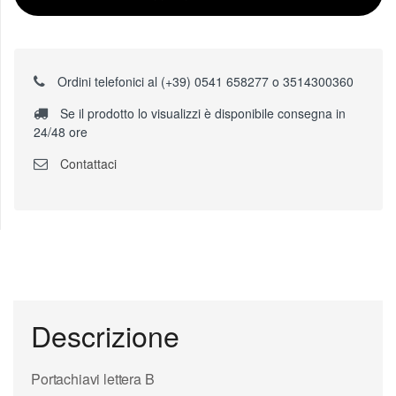
Ordini telefonici al (+39) 0541 658277 o 3514300360
Se il prodotto lo visualizzi è disponibile consegna in
24/48 ore
Contattaci
Descrizione
Portachiavi lettera B