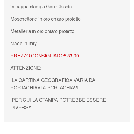
in nappa stampa Geo Classic
Moschettone in oro chiaro protetto
Metalleria in oro chiaro protetto
Made in Italy
PREZZO CONSIGLIATO € 33,00
ATTENZIONE:
LA CARTINA GEOGRAFICA VARIA DA
PORTACHIAVI A PORTACHIAVI
PER CUI LA STAMPA POTREBBE ESSERE
DIVERSA