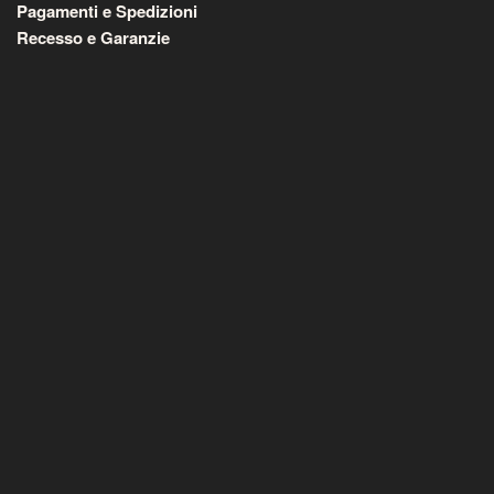
Pagamenti e Spedizioni
Recesso e Garanzie