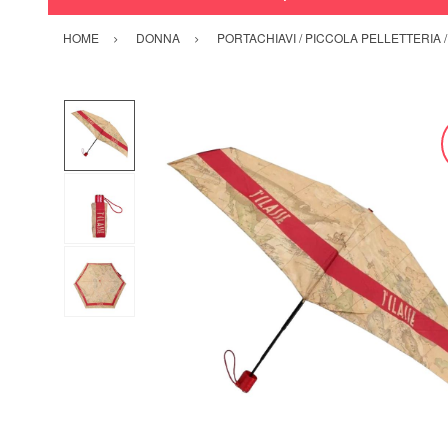
HOME
DONNA
PORTACHIAVI / PICCOLA PELLETTERIA 