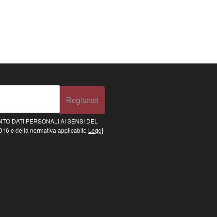
Registrati
TO DATI PERSONALI AI SENSI DEL
16 e della normativa applicabile
Leggi