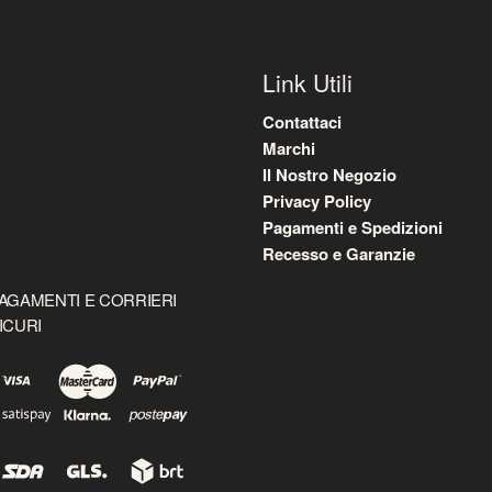
Link Utili
Contattaci
Marchi
Il Nostro Negozio
Privacy Policy
Pagamenti e Spedizioni
Recesso e Garanzie
AGAMENTI E CORRIERI
ICURI