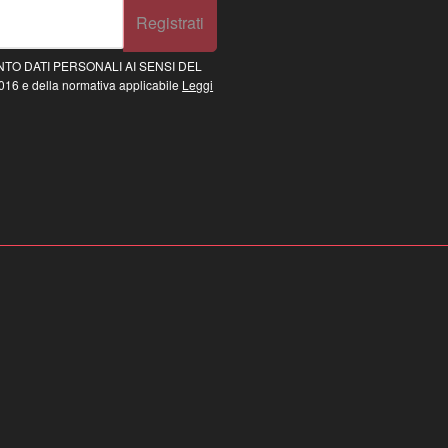
Registrati
TO DATI PERSONALI AI SENSI DEL
16 e della normativa applicabile
Leggi