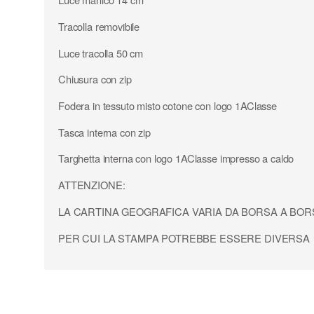
Tracolla removibile
Luce tracolla 50 cm
Chiusura con zip
Fodera in tessuto misto cotone con logo 1AClasse
Tasca interna con zip
Targhetta interna con logo 1AClasse impresso a caldo
ATTENZIONE:
LA CARTINA GEOGRAFICA VARIA DA BORSA A BOR
PER CUI LA STAMPA POTREBBE ESSERE DIVERSA