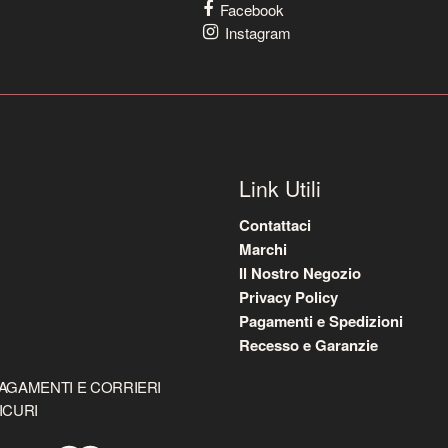
Facebook
Instagram
Link Utili
Contattaci
Marchi
Il Nostro Negozio
Privacy Policy
Pagamenti e Spedizioni
Recesso e Garanzie
AGAMENTI E CORRIERI
ICURI