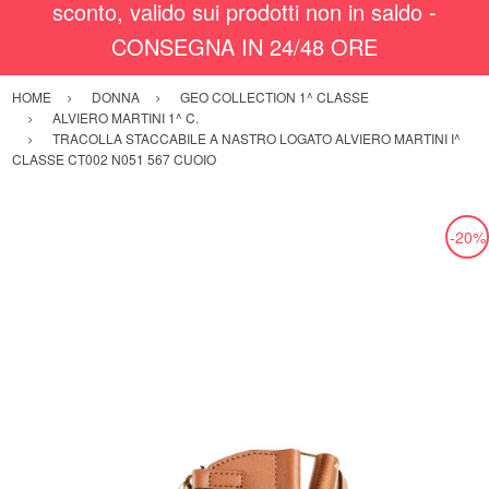
sconto, valido sui prodotti non in saldo -
CONSEGNA IN 24/48 ORE
HOME
DONNA
GEO COLLECTION 1^ CLASSE
ALVIERO MARTINI 1^ C.
TRACOLLA STACCABILE A NASTRO LOGATO ALVIERO MARTINI I^
CLASSE CT002 N051 567 CUOIO
-20%