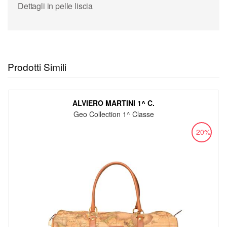
Dettagli in pelle liscia
Prodotti Simili
ALVIERO MARTINI 1^ C.
Geo Collection 1^ Classe
-20%