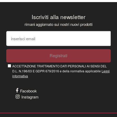
Iscriviti alla newsletter
rimani aggiornato sui nostri nuovi prodotti
Registrati
ACCETTAZIONE TRATTAMENTO DATI PERSONALI AI SENSI DEL
D.L. N.196/03 E GDPR 679/2016 e della normativa applicabile
Leggi
informativa
Facebook
Instagram