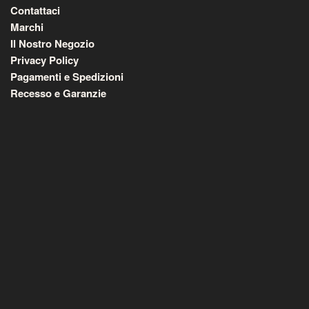
Contattaci
Marchi
Il Nostro Negozio
Privacy Policy
Pagamenti e Spedizioni
Recesso e Garanzie