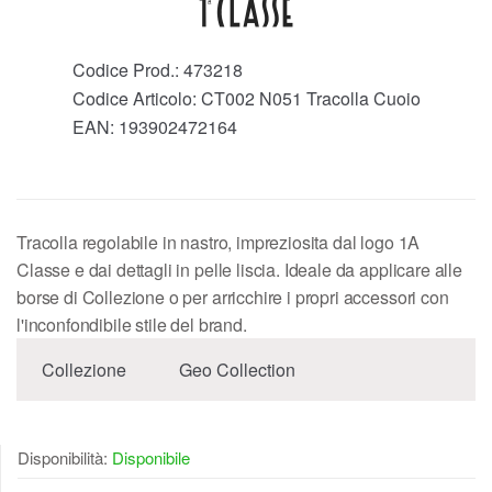
Codice Prod.:
473218
Codice Articolo:
CT002 N051 Tracolla Cuoio
EAN:
193902472164
Tracolla regolabile in nastro, impreziosita dal logo 1A
Classe e dai dettagli in pelle liscia. Ideale da applicare alle
borse di Collezione o per arricchire i propri accessori con
l'inconfondibile stile del brand.
Collezione
Geo Collection
Disponibilità:
Disponibile