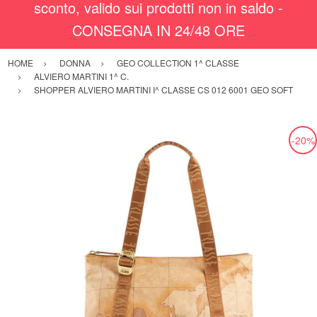
sconto, valido sui prodotti non in saldo -
CONSEGNA IN 24/48 ORE
HOME
DONNA
GEO COLLECTION 1^ CLASSE
ALVIERO MARTINI 1^ C.
SHOPPER ALVIERO MARTINI I^ CLASSE CS 012 6001 GEO SOFT
-20%