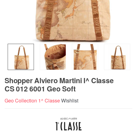
Shopper Alviero Martini I^ Classe
CS 012 6001 Geo Soft
Geo Collection 1^ Classe
Wishlist