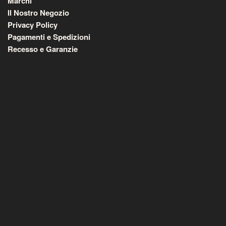
Marchi
Il Nostro Negozio
Privacy Policy
Pagamenti e Spedizioni
Recesso e Garanzie