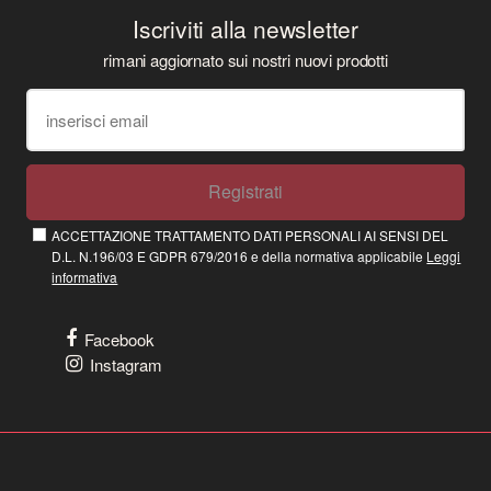
Iscriviti alla newsletter
rimani aggiornato sui nostri nuovi prodotti
Registrati
ACCETTAZIONE TRATTAMENTO DATI PERSONALI AI SENSI DEL
D.L. N.196/03 E GDPR 679/2016 e della normativa applicabile
Leggi
informativa
Facebook
Instagram