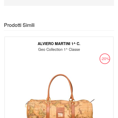
Prodotti Simili
ALVIERO MARTINI 1^ C.
Geo Collection 1^ Classe
-20%