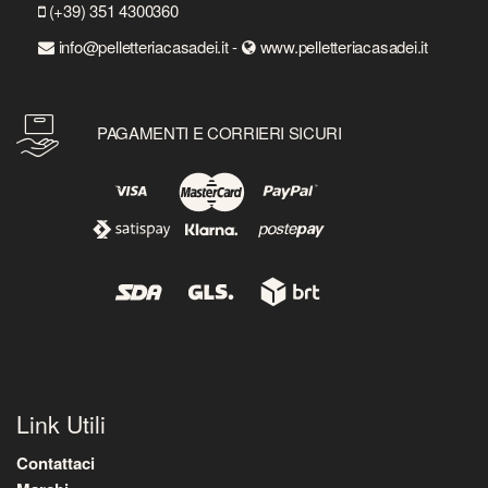
(+39) 351 4300360
info@pelletteriacasadei.it -
www.pelletteriacasadei.it
PAGAMENTI E CORRIERI SICURI
Link Utili
Contattaci