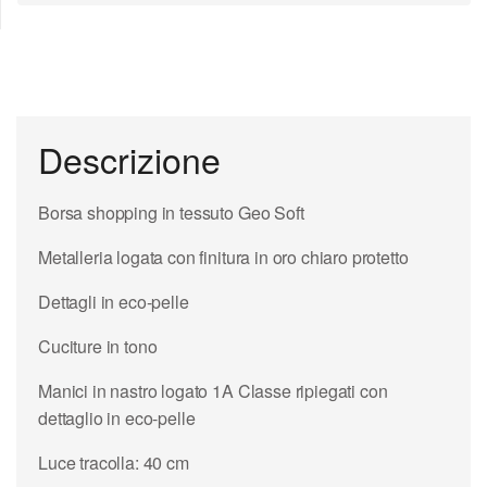
Descrizione
Borsa shopping in tessuto Geo Soft
Metalleria logata con finitura in oro chiaro protetto
Dettagli in eco-pelle
Cuciture in tono
Manici in nastro logato 1A Classe ripiegati con
dettaglio in eco-pelle
Luce tracolla: 40 cm