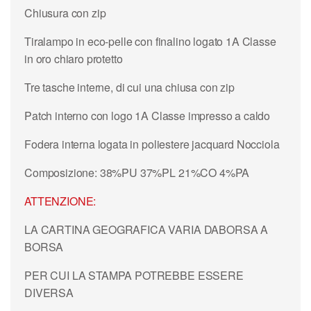
Chiusura con zip
Tiralampo in eco-pelle con finalino logato 1A Classe
in oro chiaro protetto
Tre tasche interne, di cui una chiusa con zip
Patch interno con logo 1A Classe impresso a caldo
Fodera interna logata in poliestere jacquard Nocciola
Composizione: 38%PU 37%PL 21%CO 4%PA
ATTENZIONE:
LA CARTINA GEOGRAFICA VARIA DABORSA A
BORSA
PER CUI LA STAMPA POTREBBE ESSERE
DIVERSA