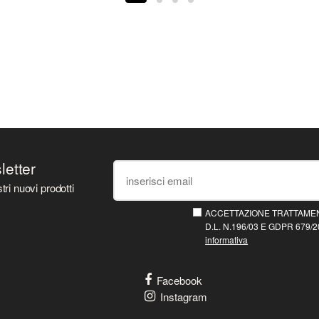
sletter
tri nuovi prodotti
ACCETTAZIONE TRATTAMEN
D.L. N.196/03 E GDPR 679/20
informativa
Facebook
Instagram