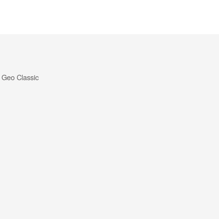
a Geo Classic