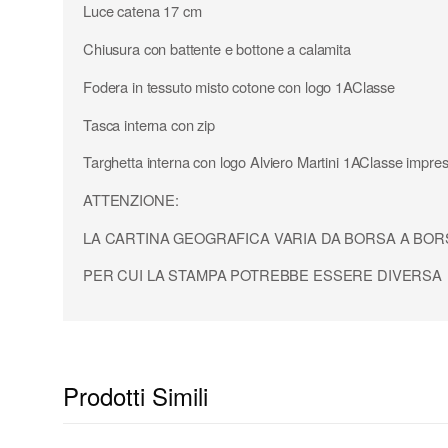
Luce catena 17 cm
Chiusura con battente e bottone a calamita
Fodera in tessuto misto cotone con logo 1AClasse
Tasca interna con zip
Targhetta interna con logo Alviero Martini 1AClasse impre
ATTENZIONE:
LA CARTINA GEOGRAFICA VARIA DA BORSA A BOR
PER CUI LA STAMPA POTREBBE ESSERE DIVERSA
Prodotti Simili