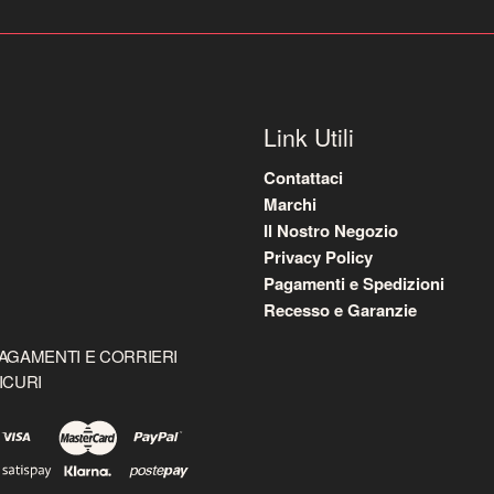
Link Utili
Contattaci
Marchi
Il Nostro Negozio
Privacy Policy
Pagamenti e Spedizioni
Recesso e Garanzie
AGAMENTI E CORRIERI
ICURI