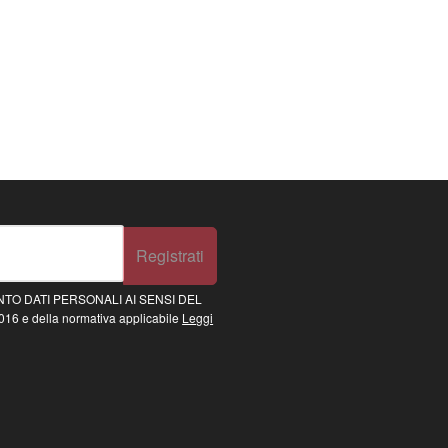
Registrati
TO DATI PERSONALI AI SENSI DEL
16 e della normativa applicabile
Leggi