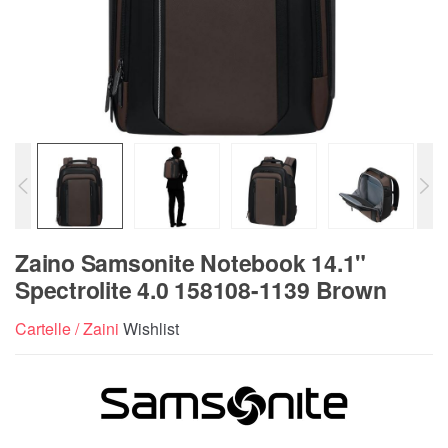
Zaino Samsonite Notebook 14.1"
Spectrolite 4.0 158108-1139 Brown
Cartelle / Zaini
Wishlist