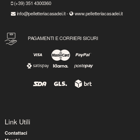
(+39) 351 4300360
info@pelletteriacasadei.it -
www.pelletteriacasadei.it
PAGAMENTI E CORRIERI SICURI
Link Utili
Contattaci