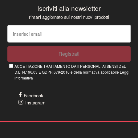
Iscriviti alla newsletter
rimani aggiornato sui nostri nuovi prodotti
Registrati
ACCETTAZIONE TRATTAMENTO DATI PERSONALI AI SENSI DEL
D.L. N.196/03 E GDPR 679/2016 e della normativa applicabile
Leggi
informativa
Facebook
Instagram