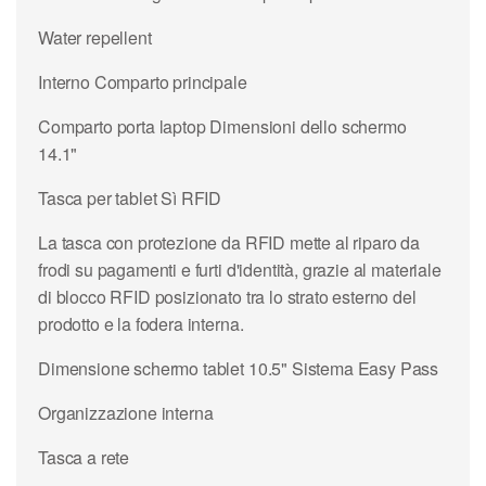
Water repellent
Interno Comparto principale
Comparto porta laptop Dimensioni dello schermo
14.1"
Tasca per tablet Sì RFID
La tasca con protezione da RFID mette al riparo da
frodi su pagamenti e furti d'identità, grazie al materiale
di blocco RFID posizionato tra lo strato esterno del
prodotto e la fodera interna.
Dimensione schermo tablet 10.5" Sistema Easy Pass
Organizzazione interna
Tasca a rete