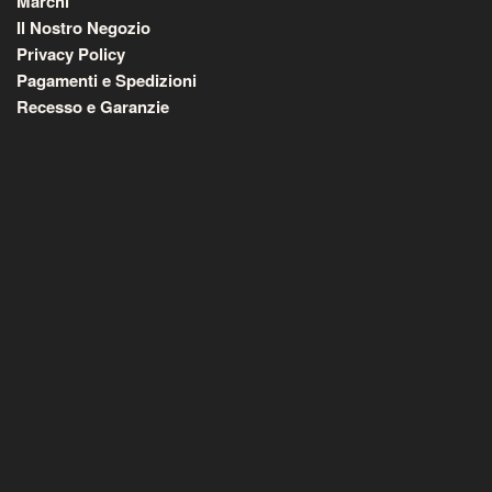
Marchi
Il Nostro Negozio
Privacy Policy
Pagamenti e Spedizioni
Recesso e Garanzie