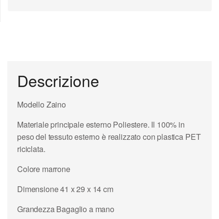
Descrizione
Modello Zaino
Materiale principale esterno Poliestere. Il 100% in
peso del tessuto esterno è realizzato con plastica PET
riciclata.
Colore marrone
Dimensione 41 x 29 x 14 cm
Grandezza Bagaglio a mano