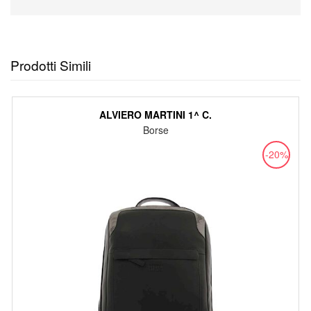
Prodotti Simili
ALVIERO MARTINI 1^ C.
Borse
-20%