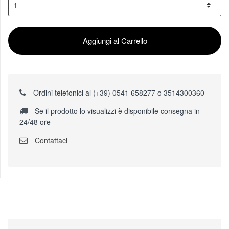
Aggiungi al Carrello
Ordini telefonici al (+39) 0541 658277 o 3514300360
Se il prodotto lo visualizzi è disponibile consegna in
24/48 ore
Contattaci