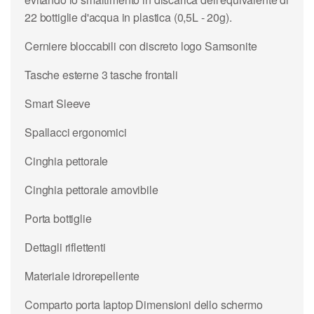
22 bottiglie d'acqua in plastica (0,5L - 20g).
Cerniere bloccabili con discreto logo Samsonite
Tasche esterne 3 tasche frontali
Smart Sleeve
Spallacci ergonomici
Cinghia pettorale
Cinghia pettorale amovibile
Porta bottiglie
Dettagli riflettenti
Materiale idrorepellente
Comparto porta laptop Dimensioni dello schermo