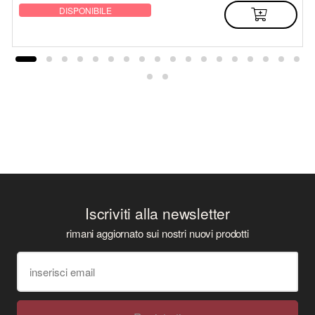
DISPONIBILE
Iscriviti alla newsletter
rimani aggiornato sui nostri nuovi prodotti