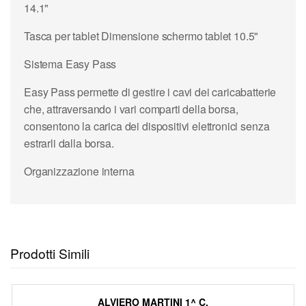
14.1"
Tasca per tablet Dimensione schermo tablet 10.5"
Sistema Easy Pass
Easy Pass permette di gestire i cavi dei caricabatterie
che, attraversando i vari comparti della borsa,
consentono la carica dei dispositivi elettronici senza
estrarli dalla borsa.
Organizzazione interna
Prodotti Simili
ALVIERO MARTINI 1^ C.