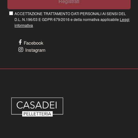
Registrati
ACCETTAZIONE TRATTAMENTO DATI PERSONALI AI SENSI DEL
D.L. N.196/03 E GDPR 679/2016 e della normativa applicabile
Leggi
informativa
Facebook
Instagram