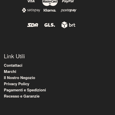
Link Utili
Contattaci
Marchi
Il Nostro Negozio
Privacy Policy
Pagamenti e Spedizioni
Recesso e Garanzie