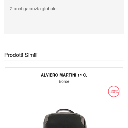
2 anni garanzia globale
Prodotti Simili
ALVIERO MARTINI 1^ C.
Borse
-20%