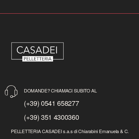
DOMANDE? CHIAMACI SUBITO AL
(+39) 0541 658277
(+39) 351 4300360
PELLETTERIA CASADEI s.a.s di Chiarabini Emanuela & C.