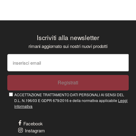
Iscriviti alla newsletter
rimani aggiornato sui nostri nuovi prodotti
Registrati
ACCETTAZIONE TRATTAMENTO DATI PERSONALI AI SENSI DEL
D.L. N.196/03 E GDPR 679/2016 e della normativa applicabile
Leggi
informativa
Facebook
Instagram