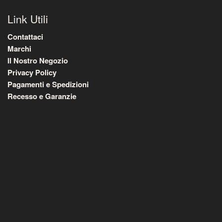
Link Utili
Contattaci
Marchi
Il Nostro Negozio
Privacy Policy
Pagamenti e Spedizioni
Recesso e Garanzie