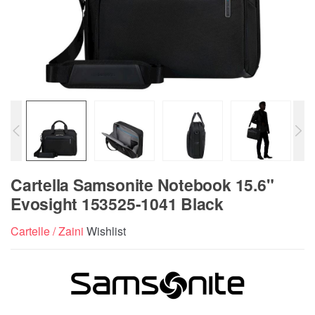
Cartella Samsonite Notebook 15.6"
Evosight 153525-1041 Black
Cartelle / Zaini
Wishlist