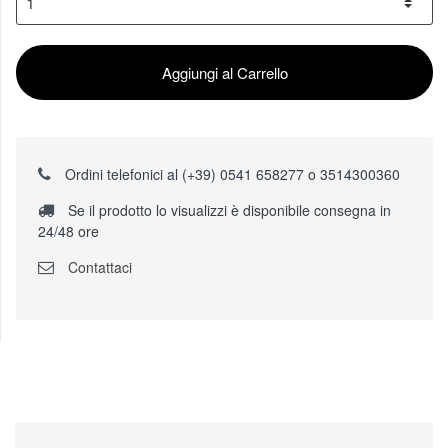
Aggiungi al Carrello
Ordini telefonici al (+39) 0541 658277 o 3514300360
Se il prodotto lo visualizzi è disponibile consegna in
24/48 ore
Contattaci