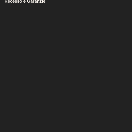
Recesso e Garanzie