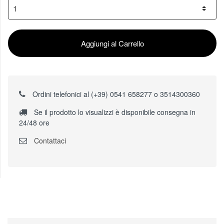
Aggiungi al Carrello
Ordini telefonici al (+39) 0541 658277 o 3514300360
Se il prodotto lo visualizzi è disponibile consegna in
24/48 ore
Contattaci