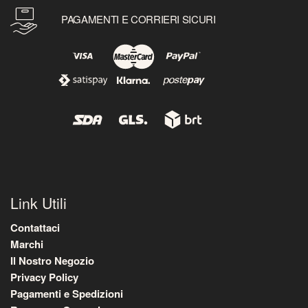
PAGAMENTI E CORRIERI SICURI
Link Utili
Contattaci
Marchi
Il Nostro Negozio
Privacy Policy
Pagamenti e Spedizioni