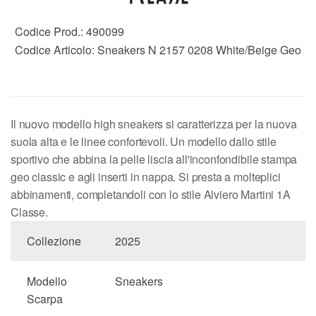
Codice Prod.:
490099
Codice Articolo:
Sneakers N 2157 0208 White/Beige Geo
Il nuovo modello high sneakers si caratterizza per la nuova
suola alta e le linee confortevoli. Un modello dallo stile
sportivo che abbina la pelle liscia all'inconfondibile stampa
geo classic e agli inserti in nappa. Si presta a molteplici
abbinamenti, completandoli con lo stile Alviero Martini 1A
Classe.
Collezione
2025
Modello
Sneakers
Scarpa