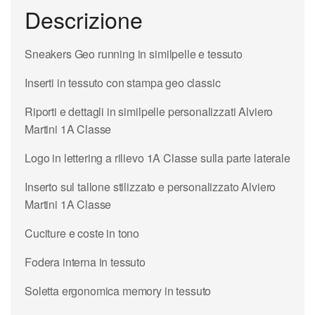
Descrizione
Sneakers Geo running in similpelle e tessuto
Inserti in tessuto con stampa geo classic
Riporti e dettagli in similpelle personalizzati Alviero
Martini 1A Classe
Logo in lettering a rilievo 1A Classe sulla parte laterale
Inserto sul tallone stilizzato e personalizzato Alviero
Martini 1A Classe
Cuciture e coste in tono
Fodera interna in tessuto
Soletta ergonomica memory in tessuto