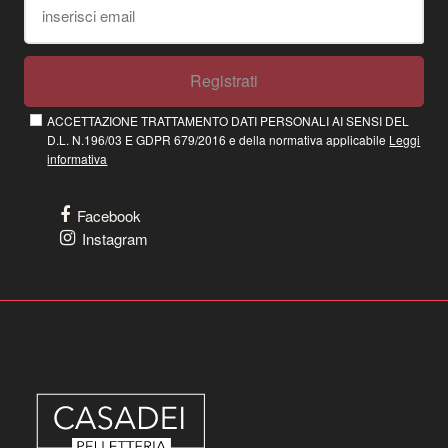
Registrati
ACCETTAZIONE TRATTAMENTO DATI PERSONALI AI SENSI DEL
D.L. N.196/03 E GDPR 679/2016 e della normativa applicabile
Leggi
informativa
Facebook
Instagram