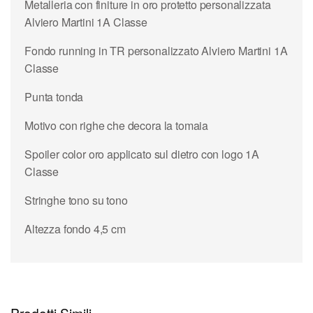
Metalleria con finiture in oro protetto personalizzata
Alviero Martini 1A Classe
Fondo running in TR personalizzato Alviero Martini 1A
Classe
Punta tonda
Motivo con righe che decora la tomaia
Spoiler color oro applicato sul dietro con logo 1A
Classe
Stringhe tono su tono
Altezza fondo 4,5 cm
Prodotti Simili