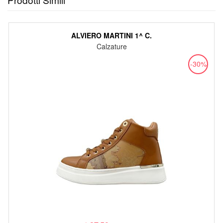
ALVIERO MARTINI 1^ C.
Calzature
-30%