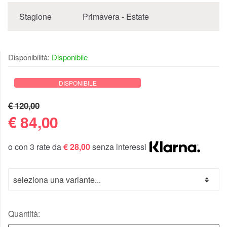
Stagione
Primavera - Estate
Disponibilità:
Disponibile
DISPONIBILE
€ 120,00
€
84,00
o con 3 rate da
€ 28,00
senza interessi
Quantità: