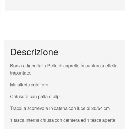
Descrizione
Borsa a tracolla in Pelle di capretto impunturata effetto
trapuntato.
Metalleria color oro.
Chiusura con patta e clip..
Tracolla scorrevole in catena con luce di 30/54 cm
1 tasca interna chiusa con cerniera ed 1 tasca aperta