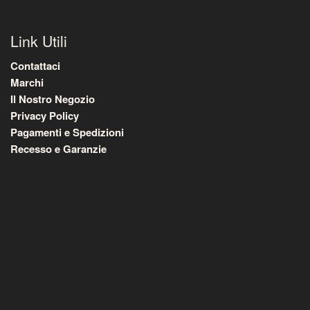
Link Utili
Contattaci
Marchi
Il Nostro Negozio
Privacy Policy
Pagamenti e Spedizioni
Recesso e Garanzie