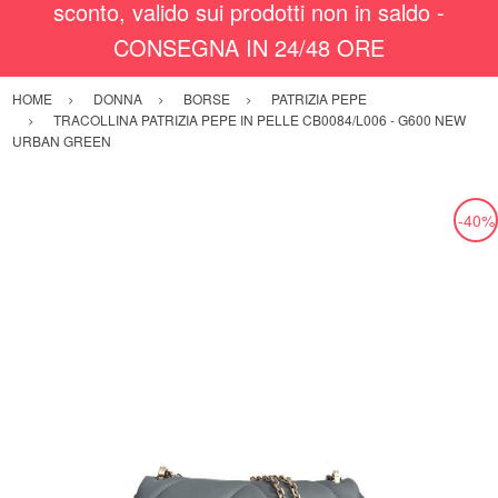
sconto, valido sui prodotti non in saldo -
CONSEGNA IN 24/48 ORE
HOME
DONNA
BORSE
PATRIZIA PEPE
TRACOLLINA PATRIZIA PEPE IN PELLE CB0084/L006 - G600 NEW
URBAN GREEN
-40%