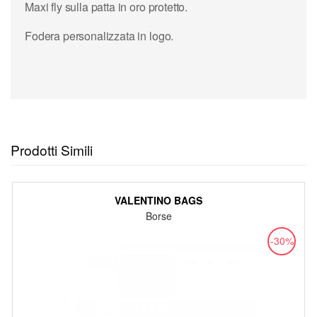
Maxi fly sulla patta in oro protetto.
Fodera personalizzata in logo.
Prodotti Simili
VALENTINO BAGS
Borse
-30%