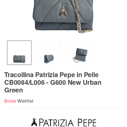
Tracollina Patrizia Pepe in Pelle
CB0084/L006 - G600 New Urban
Green
Borse
Wishlist