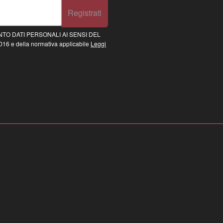
Registrati
TO DATI PERSONALI AI SENSI DEL
16 e della normativa applicabile
Leggi