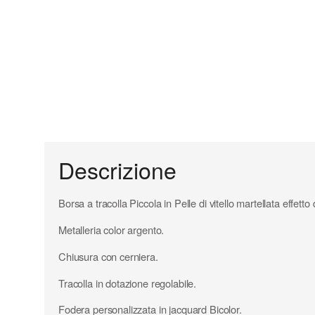
Descrizione
Borsa a tracolla Piccola in Pelle di vitello martellata effetto 
Metalleria color argento.
Chiusura con cerniera.
Tracolla in dotazione regolabile.
Fodera personalizzata in jacquard Bicolor.