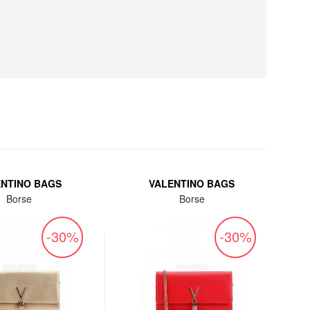
ENTINO BAGS
VALENTINO BAGS
Borse
Borse
-30%
-30%