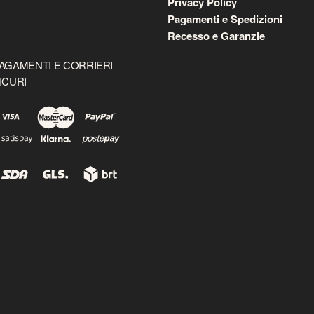
Privacy Policy
Pagamenti e Spedizioni
Recesso e Garanzie
AGAMENTI E CORRIERI
ICURI