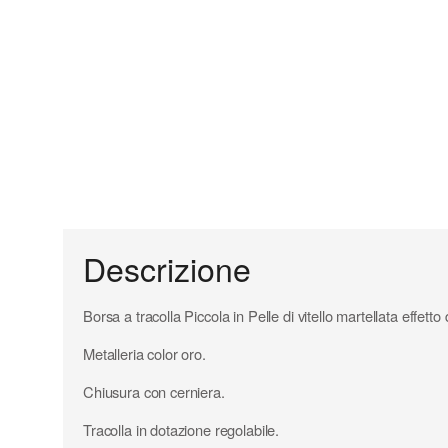
Descrizione
Borsa a tracolla Piccola in Pelle di vitello martellata effetto 
Metalleria color oro.
Chiusura con cerniera.
Tracolla in dotazione regolabile.