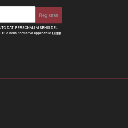
Registrati
TO DATI PERSONALI AI SENSI DEL
16 e della normativa applicabile
Leggi