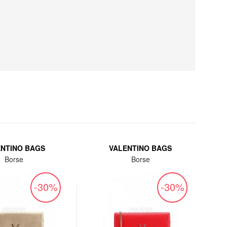
ENTINO BAGS
VALENTINO BAGS
Borse
Borse
-30%
-30%