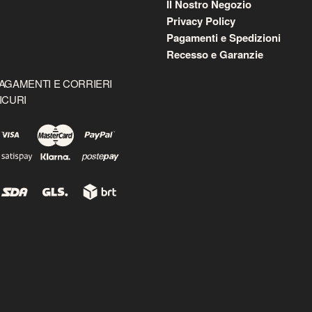
Il Nostro Negozio
Privacy Policy
Pagamenti e Spedizioni
Recesso e Garanzie
AGAMENTI E CORRIERI
ICURI