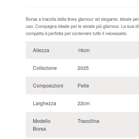
Borsa a tracolla dalla linea glamour ed elegante, ideale per
uso. Compagna ideale per le serate più glamour. La sua 
compatta è perfetta per contenere tutto il necessario.
Altezza
16cm
Collezione
2025
Composizioni
Pelle
Larghezza
22cm
Modello
Tracollina
Borsa