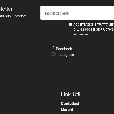
sletter
tri nuovi prodotti
ACCETTAZIONE TRATTAMEN
D.L. N.196/03 E GDPR 679/20
informativa
Facebook
Instagram
Link Utili
Contattaci
Marchi