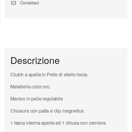
Contattaci
Descrizione
Clutch a spalla in Pelle di vitello liscia.
Metalleria color oro.
Manico in pelle regolabile
Chiusura con patta e clip magnetica.
1 tasca interna aperta ed 1 chiusa con cerniera