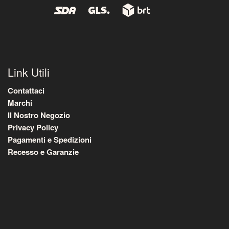
Link Utili
Contattaci
Marchi
Il Nostro Negozio
Privacy Policy
Pagamenti e Spedizioni
Recesso e Garanzie