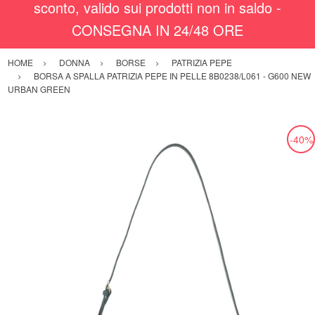
sconto, valido sui prodotti non in saldo -
CONSEGNA IN 24/48 ORE
HOME
DONNA
BORSE
PATRIZIA PEPE
BORSA A SPALLA PATRIZIA PEPE IN PELLE 8B0238/L061 - G600 NEW
URBAN GREEN
-40%