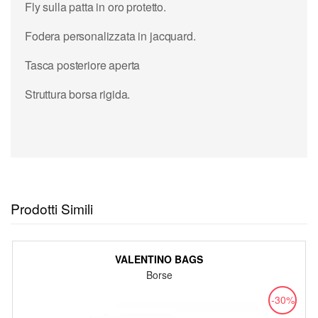
Fly sulla patta in oro protetto.
Fodera personalizzata in jacquard.
Tasca posteriore aperta
Struttura borsa rigida.
Prodotti Simili
VALENTINO BAGS
Borse
-30%