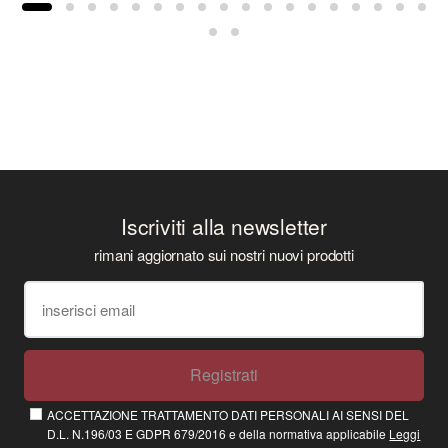
Iscriviti alla newsletter
rimani aggiornato sui nostri nuovi prodotti
Registrati
ACCETTAZIONE TRATTAMENTO DATI PERSONALI AI SENSI DEL
D.L. N.196/03 E GDPR 679/2016 e della normativa applicabile
Leggi