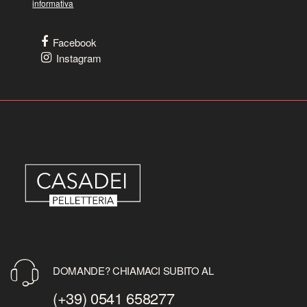
informativa
Facebook
Instagram
DOMANDE? CHIAMACI SUBITO AL
(+39) 0541 658277