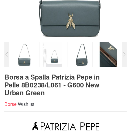
Borsa a Spalla Patrizia Pepe in
Pelle 8B0238/L061 - G600 New
Urban Green
Borse
Wishlist