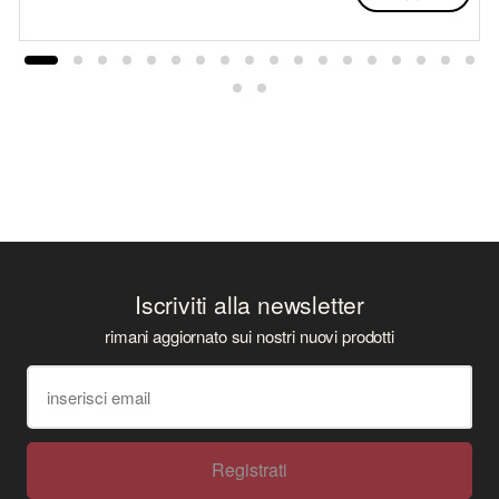
Iscriviti alla newsletter
rimani aggiornato sui nostri nuovi prodotti
Registrati