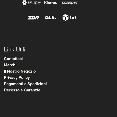
Link Utili
Contattaci
Marchi
Il Nostro Negozio
Privacy Policy
Pagamenti e Spedizioni
Recesso e Garanzie