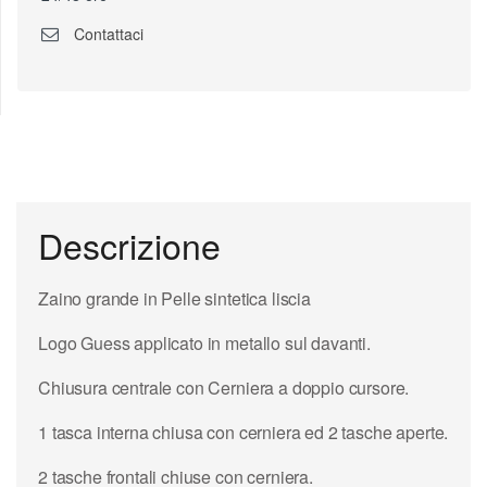
Contattaci
Descrizione
Zaino grande in Pelle sintetica liscia
Logo Guess applicato in metallo sul davanti.
Chiusura centrale con Cerniera a doppio cursore.
1 tasca interna chiusa con cerniera ed 2 tasche aperte.
2 tasche frontali chiuse con cerniera.