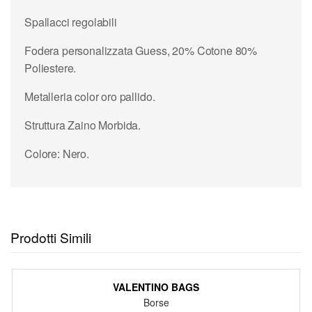
Spallacci regolabili
Fodera personalizzata Guess, 20% Cotone 80%
Poliestere.
Metalleria color oro pallido.
Struttura Zaino Morbida.
Colore: Nero.
Prodotti Simili
VALENTINO BAGS
Borse