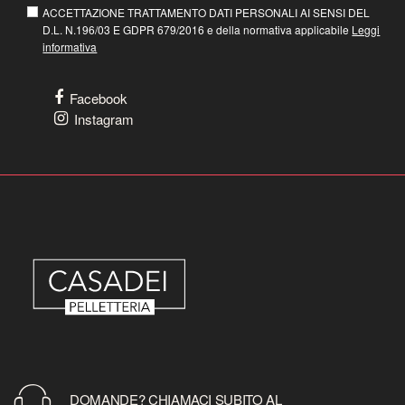
ACCETTAZIONE TRATTAMENTO DATI PERSONALI AI SENSI DEL
D.L. N.196/03 E GDPR 679/2016 e della normativa applicabile
Leggi
informativa
Facebook
Instagram
DOMANDE? CHIAMACI SUBITO AL