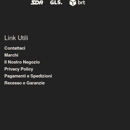
Link Utili
Contattaci
Marchi
Il Nostro Negozio
Privacy Policy
Pagamenti e Spedizioni
Recesso e Garanzie