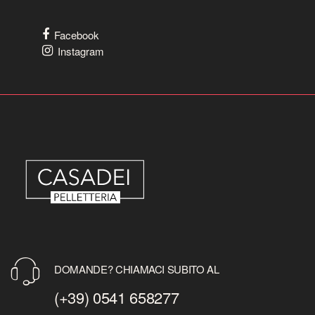
Facebook
Instagram
DOMANDE? CHIAMACI SUBITO AL
(+39) 0541 658277