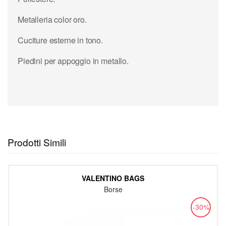
Metalleria color oro.
Cuciture esterne in tono.
Piedini per appoggio in metallo.
Prodotti Simili
VALENTINO BAGS
Borse
-30%