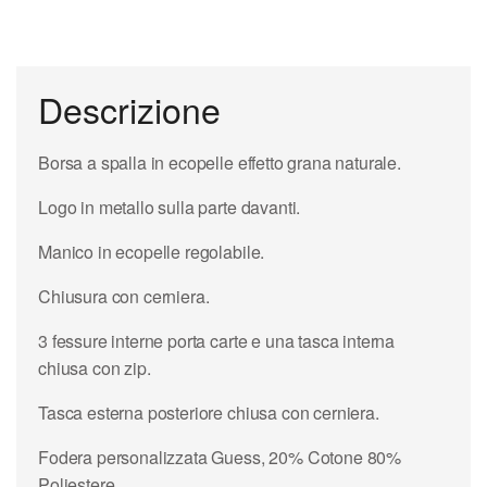
Descrizione
Borsa a spalla in ecopelle effetto grana naturale.
Logo in metallo sulla parte davanti.
Manico in ecopelle regolabile.
Chiusura con cerniera.
3 fessure interne porta carte e una tasca interna
chiusa con zip.
Tasca esterna posteriore chiusa con cerniera.
Fodera personalizzata Guess, 20% Cotone 80%
Poliestere.