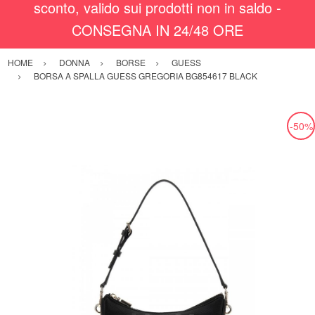
sconto, valido sui prodotti non in saldo -
CONSEGNA IN 24/48 ORE
HOME
DONNA
BORSE
GUESS
BORSA A SPALLA GUESS GREGORIA BG854617 BLACK
-50%