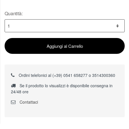
Quantità:
Aggiungi al Carrello
Ordini telefonici al (+39) 0541 658277 o 3514300360
Se il prodotto lo visualizzi è disponibile consegna in
24/48 ore
Contattaci