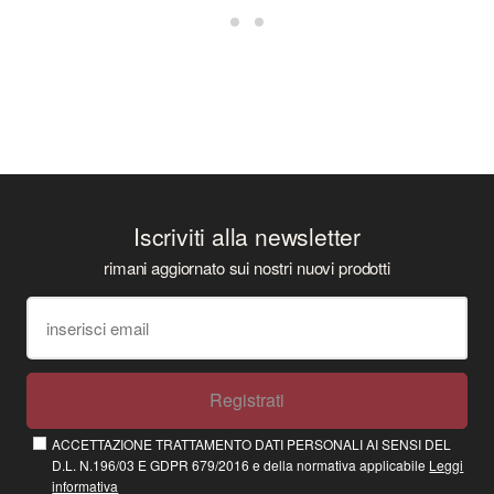
Iscriviti alla newsletter
rimani aggiornato sui nostri nuovi prodotti
Registrati
ACCETTAZIONE TRATTAMENTO DATI PERSONALI AI SENSI DEL
D.L. N.196/03 E GDPR 679/2016 e della normativa applicabile
Leggi
informativa