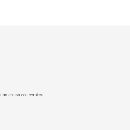
 una chiusa con cerniera.