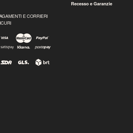
Recesso e Garanzie
AGAMENTI E CORRIERI
ICURI