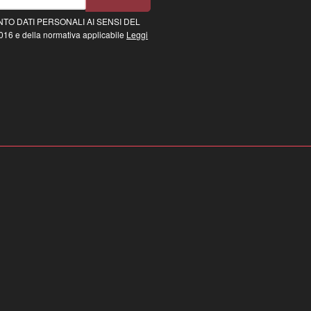
TO DATI PERSONALI AI SENSI DEL
16 e della normativa applicabile
Leggi