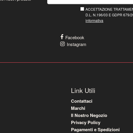
ACCETTAZIONE TRATTAMEN
D.L. N.196/03 E GDPR 679/20
informativa
Facebook
Instagram
Link Utili
Contattaci
Marchi
Il Nostro Negozio
Privacy Policy
Pagamenti e Spedizioni