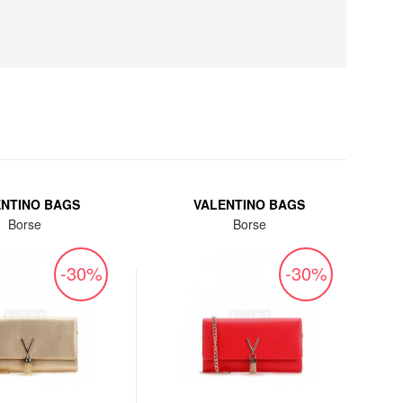
ENTINO BAGS
VALENTINO BAGS
Borse
Borse
-30%
-30%