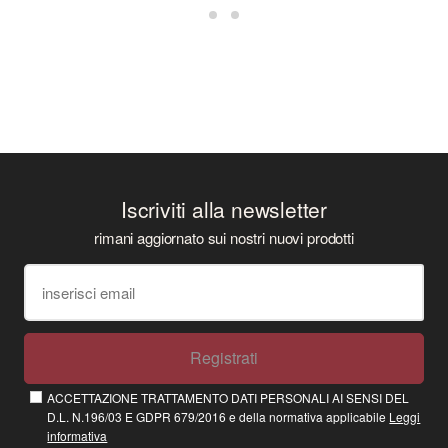
Iscriviti alla newsletter
rimani aggiornato sui nostri nuovi prodotti
Registrati
ACCETTAZIONE TRATTAMENTO DATI PERSONALI AI SENSI DEL
D.L. N.196/03 E GDPR 679/2016 e della normativa applicabile
Leggi
informativa