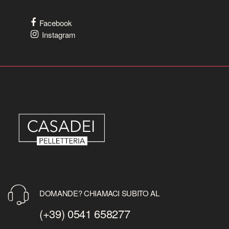
Facebook
Instagram
DOMANDE? CHIAMACI SUBITO AL
(+39) 0541 658277