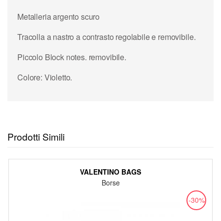
Metalleria argento scuro
Tracolla a nastro a contrasto regolabile e removibile.
Piccolo Block notes. removibile.
Colore: Violetto.
Prodotti Simili
VALENTINO BAGS
Borse
-30%