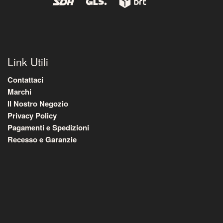
Link Utili
Contattaci
Marchi
Il Nostro Negozio
Privacy Policy
Pagamenti e Spedizioni
Recesso e Garanzie