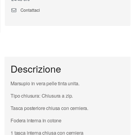
Contattaci
Descrizione
Marsupio in vera pelle tinta unita.
Tipo chiusura: Chiusura a zip.
Tasca posteriore chiusa con cerniera.
Fodera interna in cotone
1 tasca interna chiusa con cerniera