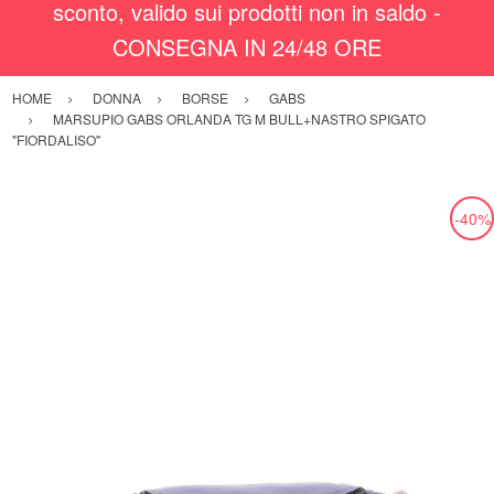
sconto, valido sui prodotti non in saldo -
CONSEGNA IN 24/48 ORE
HOME
DONNA
BORSE
GABS
MARSUPIO GABS ORLANDA TG M BULL+NASTRO SPIGATO
"FIORDALISO"
-40%