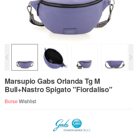
Marsupio Gabs Orlanda Tg M
Bull+Nastro Spigato "Fiordaliso"
Borse
Wishlist