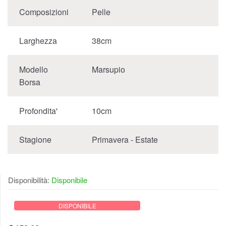
Composizioni
Pelle
Larghezza
38cm
Modello
Marsupio
Borsa
Profondita'
10cm
Stagione
Primavera - Estate
Disponibilità:
Disponibile
DISPONIBILE