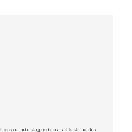
li-moschettoni e si agganciano ai lati, trasformando la