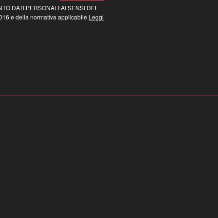
TO DATI PERSONALI AI SENSI DEL
16 e della normativa applicabile
Leggi