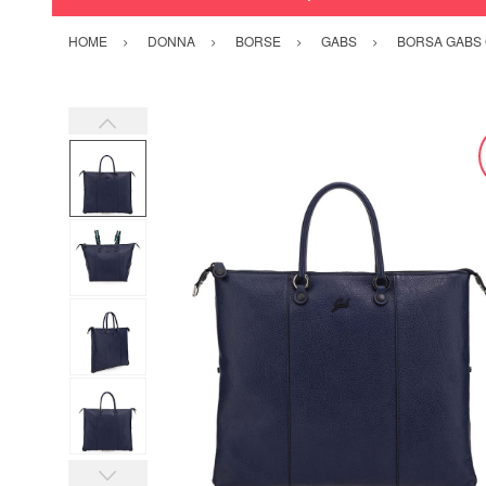
HOME
DONNA
BORSE
GABS
BORSA GABS 