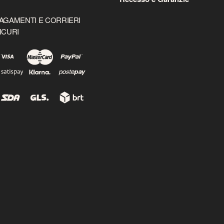
AGAMENTI E CORRIERI
ICURI