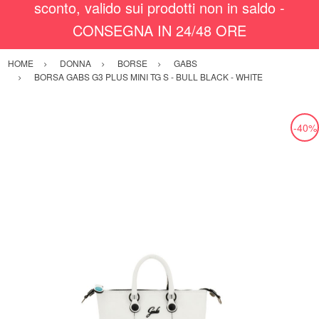
sconto, valido sui prodotti non in saldo -
CONSEGNA IN 24/48 ORE
HOME
DONNA
BORSE
GABS
BORSA GABS G3 PLUS MINI TG S - BULL BLACK - WHITE
-40%