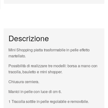
Descrizione
Mini Shopping piatta trasformabile in pelle effetto
martellato.
Possibilità di realizzare tre modelli: borsa a mano con
tracolla, bauletto e mini shopper.
Chiusura cerniera.
Manici in pelle con luce di cm 6.
1 Tracolla sottile in pelle regolabile e removibile.