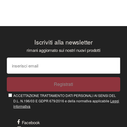
Iscriviti alla newsletter
rimani aggiornato sui nostri nuovi prodotti
Registrati
ACCETTAZIONE TRATTAMENTO DATI PERSONALI AI SENSI DEL
D.L. N.196/03 E GDPR 679/2016 e della normativa applicabile
Leggi
informativa
Facebook