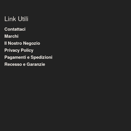
Link Utili
Contattaci
Marchi
Il Nostro Negozio
Privacy Policy
Pagamenti e Spedizioni
Recesso e Garanzie