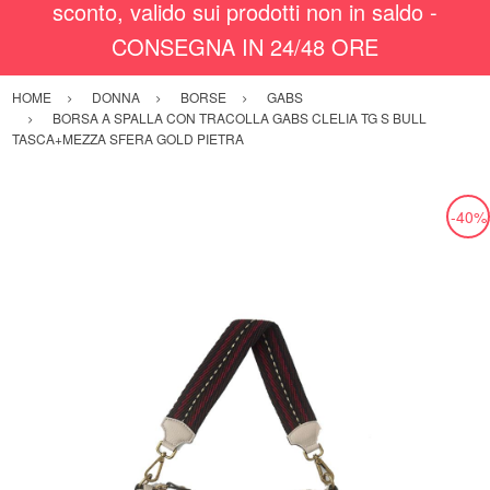
sconto, valido sui prodotti non in saldo -
CONSEGNA IN 24/48 ORE
HOME
DONNA
BORSE
GABS
BORSA A SPALLA CON TRACOLLA GABS CLELIA TG S BULL
TASCA+MEZZA SFERA GOLD PIETRA
-40%