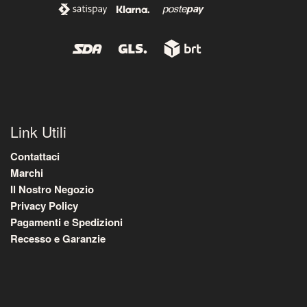
Link Utili
Contattaci
Marchi
Il Nostro Negozio
Privacy Policy
Pagamenti e Spedizioni
Recesso e Garanzie