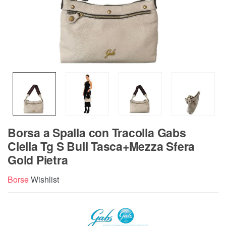
Borsa a Spalla con Tracolla Gabs
Clelia Tg S Bull Tasca+Mezza Sfera
Gold Pietra
Borse
Wishlist