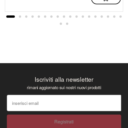
Iscriviti alla newsletter
rimani aggiornato sui nostri nuovi prodotti
Registrati