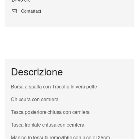
Contattaci
Descrizione
Borsa a spalla con Tracolla in vera pelle
Chiusura con cerniera
Tasca posteriore chiusa con cerniera
Tasca frontale chiusa con cerniera
Manico in tessuto removibile con luce di 25cm