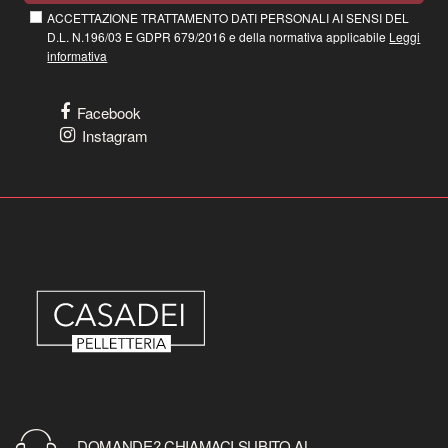
ACCETTAZIONE TRATTAMENTO DATI PERSONALI AI SENSI DEL
D.L. N.196/03 E GDPR 679/2016 e della normativa applicabile
Leggi
informativa
Facebook
Instagram
DOMANDE? CHIAMACI SUBITO AL