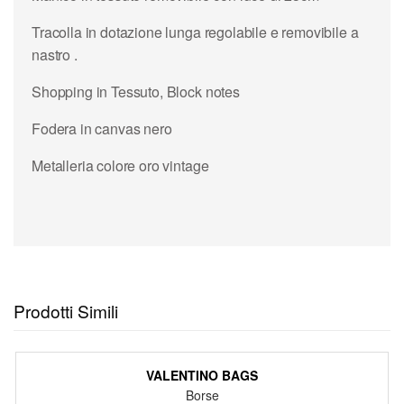
Tracolla in dotazione lunga regolabile e removibile a
nastro .
Shopping in Tessuto, Block notes
Fodera in canvas nero
Metalleria colore oro vintage
Prodotti Simili
VALENTINO BAGS
Borse