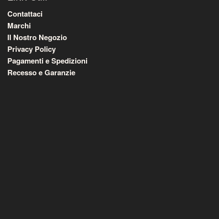
Contattaci
Marchi
Il Nostro Negozio
Privacy Policy
Pagamenti e Spedizioni
Recesso e Garanzie