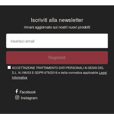
Iscriviti alla newsletter
rimani aggiornato sui nostri nuovi prodotti
Registrati
ACCETTAZIONE TRATTAMENTO DATI PERSONALI AI SENSI DEL
D.L. N.196/03 E GDPR 679/2016 e della normativa applicabile
Leggi
informativa
Facebook
Instagram