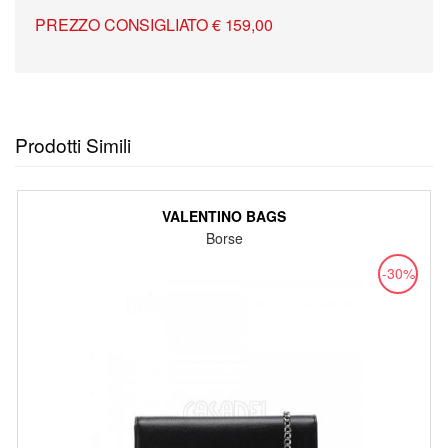
PREZZO CONSIGLIATO € 159,00
Prodotti Simili
VALENTINO BAGS
Borse
-30%