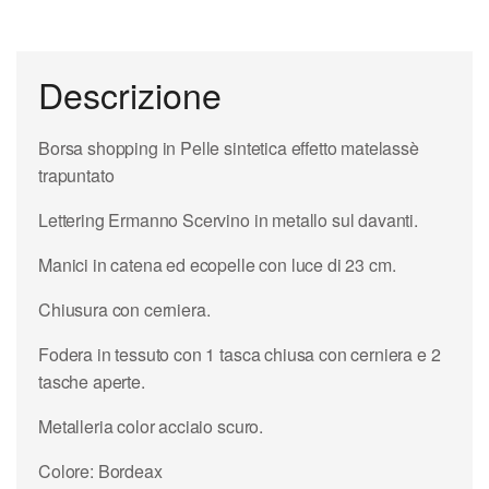
Descrizione
Borsa shopping in Pelle sintetica effetto matelassè
trapuntato
Lettering Ermanno Scervino in metallo sul davanti.
Manici in catena ed ecopelle con luce di 23 cm.
Chiusura con cerniera.
Fodera in tessuto con 1 tasca chiusa con cerniera e 2
tasche aperte.
Metalleria color acciaio scuro.
Colore: Bordeax