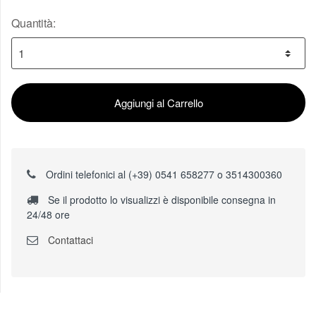
Quantità:
Aggiungi al Carrello
Ordini telefonici al (+39) 0541 658277 o 3514300360
Se il prodotto lo visualizzi è disponibile consegna in
24/48 ore
Contattaci