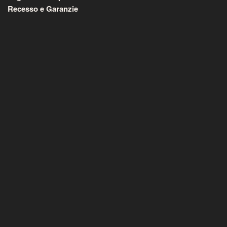
Recesso e Garanzie