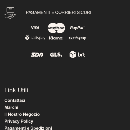
PAGAMENTI E CORRIERI SICURI
Link Utili
Contattaci
Marchi
Il Nostro Negozio
Privacy Policy
Pagamenti e Spedizioni