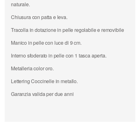
naturale.
Chiusura con patta e leva.
Tracolla in dotazione in pelle regolabile e removibile
Manico in pelle con luce di 9 cm.
Interno sfoderato in pelle con 1 tasca aperta.
Metalleria color oro.
Lettering Coccinelle in metallo.
Garanzia valida per due anni