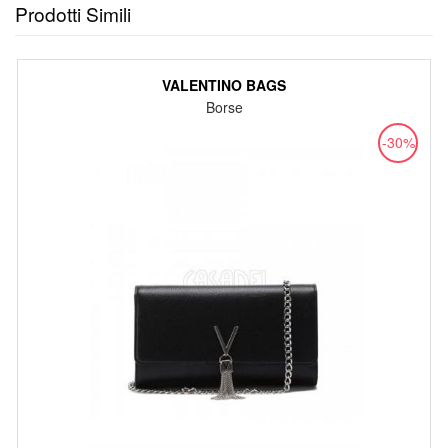
Prodotti Simili
VALENTINO BAGS
Borse
-30%