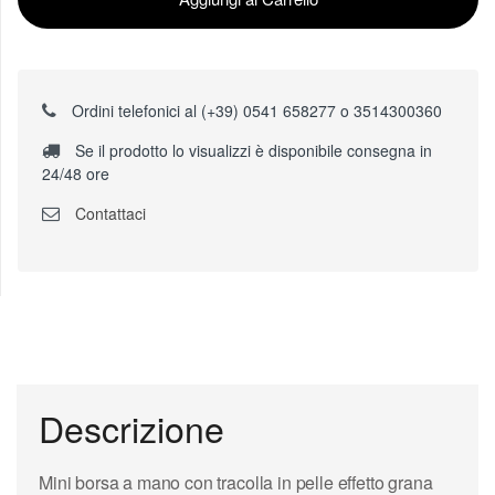
Ordini telefonici al (+39) 0541 658277 o 3514300360
Se il prodotto lo visualizzi è disponibile consegna in
24/48 ore
Contattaci
Descrizione
Mini borsa a mano con tracolla in pelle effetto grana