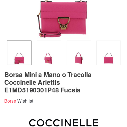
Borsa Mini a Mano o Tracolla
Coccinelle Arlettis
E1MD5190301P48 Fucsia
Borse
Wishlist