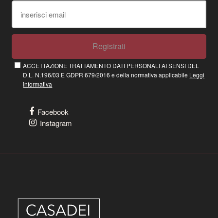
Registrati
ACCETTAZIONE TRATTAMENTO DATI PERSONALI AI SENSI DEL
D.L. N.196/03 E GDPR 679/2016 e della normativa applicabile
Leggi
informativa
Facebook
Instagram