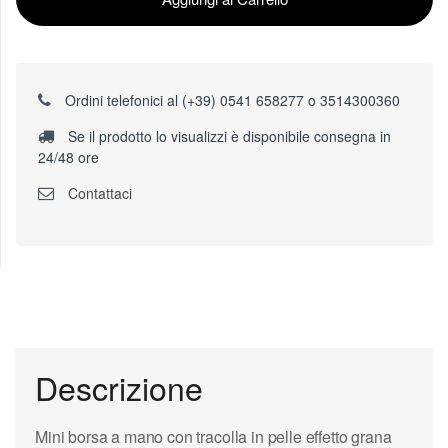
Ordini telefonici al (+39) 0541 658277 o 3514300360
Se il prodotto lo visualizzi è disponibile consegna in
24/48 ore
Contattaci
Descrizione
Mini borsa a mano con tracolla in pelle effetto grana