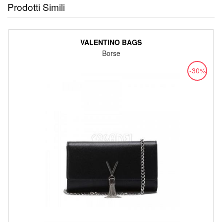
Prodotti Simili
VALENTINO BAGS
Borse
-30%