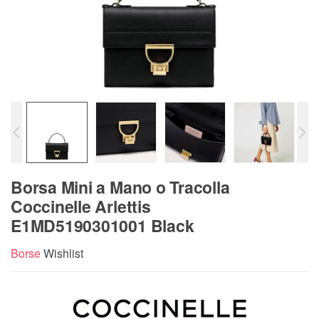
Borsa Mini a Mano o Tracolla
Coccinelle Arlettis
E1MD5190301001 Black
Borse
Wishlist