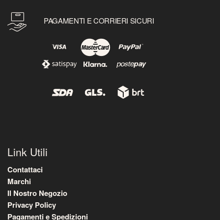
PAGAMENTI E CORRIERI SICURI
Link Utili
Contattaci
Marchi
Il Nostro Negozio
Privacy Policy
Pagamenti e Spedizioni