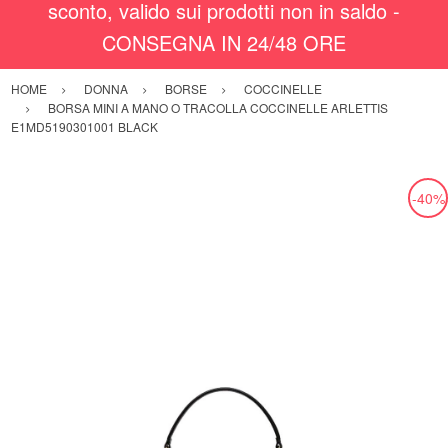
sconto, valido sui prodotti non in saldo -
CONSEGNA IN 24/48 ORE
HOME
DONNA
BORSE
COCCINELLE
BORSA MINI A MANO O TRACOLLA COCCINELLE ARLETTIS
E1MD5190301001 BLACK
-40%