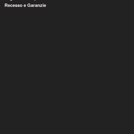
Recesso e Garanzie