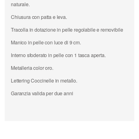
naturale.
Chiusura con patta e leva.
Tracolla in dotazione in pelle regolabile e removibile
Manico in pelle con luce di 9 cm.
Interno sfoderato in pelle con 1 tasca aperta.
Metalleria color oro.
Lettering Coccinelle in metallo.
Garanzia valida per due anni