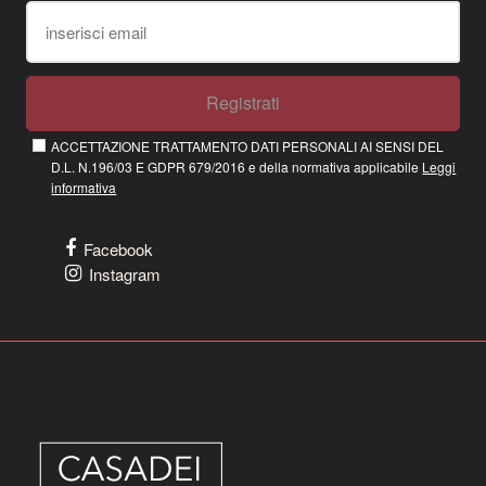
Registrati
ACCETTAZIONE TRATTAMENTO DATI PERSONALI AI SENSI DEL
D.L. N.196/03 E GDPR 679/2016 e della normativa applicabile
Leggi
informativa
Facebook
Instagram