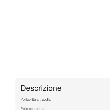
Descrizione
Portabilità a tracolla
Pelle con grana