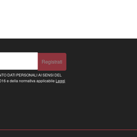
Registrati
TO DATI PERSONALI AI SENSI DEL
16 e della normativa applicabile
Leggi