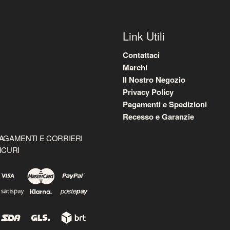
Link Utili
Contattaci
Marchi
Il Nostro Negozio
Privacy Policy
Pagamenti e Spedizioni
Recesso e Garanzie
AGAMENTI E CORRIERI
ICURI