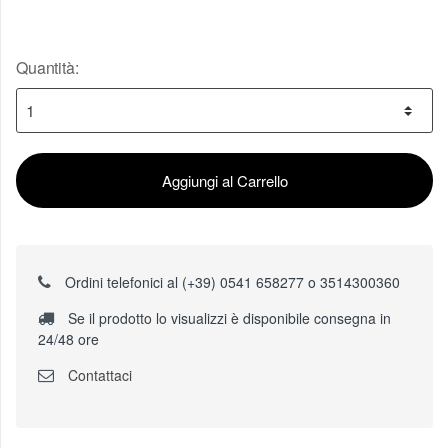
Quantità:
Aggiungi al Carrello
Ordini telefonici al (+39) 0541 658277 o 3514300360
Se il prodotto lo visualizzi è disponibile consegna in
24/48 ore
Contattaci