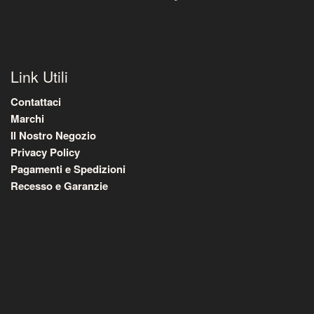
Link Utili
Contattaci
Marchi
Il Nostro Negozio
Privacy Policy
Pagamenti e Spedizioni
Recesso e Garanzie