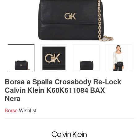
Borsa a Spalla Crossbody Re-Lock
Calvin Klein K60K611084 BAX
Nera
Borse
Wishlist