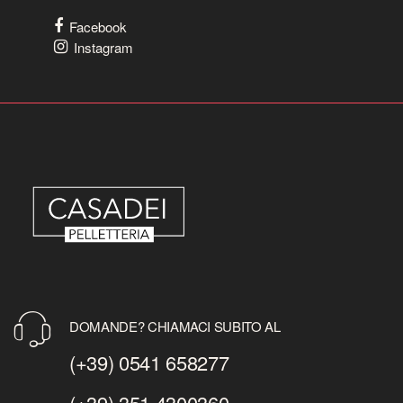
Facebook
Instagram
DOMANDE? CHIAMACI SUBITO AL
(+39) 0541 658277
(+39) 351 4300360