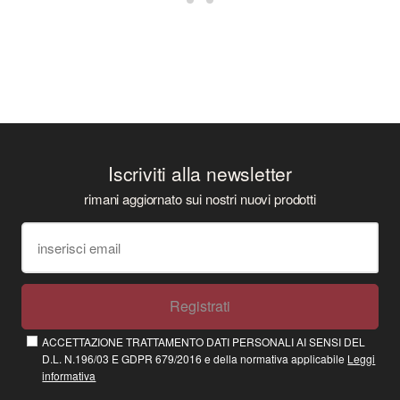
Iscriviti alla newsletter
rimani aggiornato sui nostri nuovi prodotti
Registrati
ACCETTAZIONE TRATTAMENTO DATI PERSONALI AI SENSI DEL
D.L. N.196/03 E GDPR 679/2016 e della normativa applicabile
Leggi
informativa