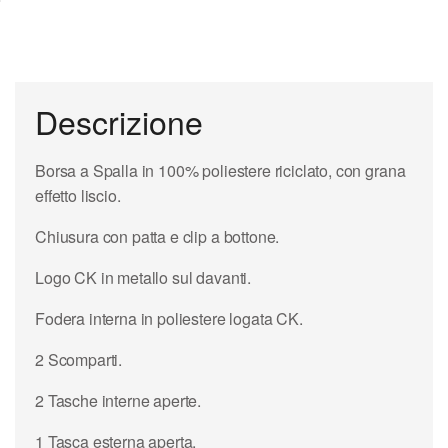
Descrizione
Borsa a Spalla in 100% poliestere riciclato, con grana
effetto liscio.
Chiusura con patta e clip a bottone.
Logo CK in metallo sul davanti.
Fodera interna in poliestere logata CK.
2 Scomparti.
2 Tasche interne aperte.
1 Tasca esterna aperta.