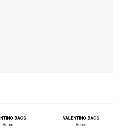
ENTINO BAGS
VALENTINO BAGS
Borse
Borse