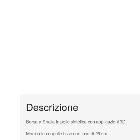
Descrizione
Borsa a Spalla in pelle sintetica con applicazioni 3D.
Manico in ecopelle fisso con luce di 25 cm.