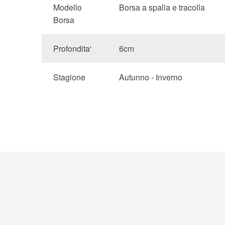
Modello
Borsa a spalla e tracolla
Borsa
Profondita'
6cm
Stagione
Autunno - Inverno