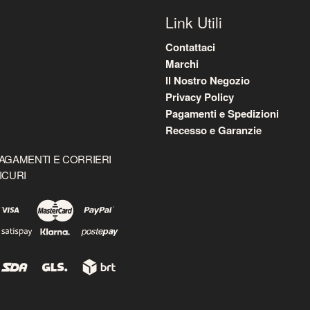
Link Utili
Contattaci
Marchi
Il Nostro Negozio
Privacy Policy
Pagamenti e Spedizioni
Recesso e Garanzie
AGAMENTI E CORRIERI
ICURI