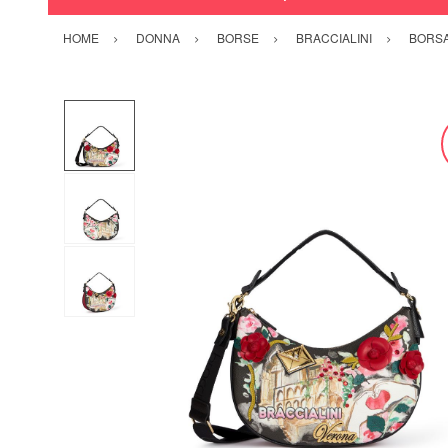
HOME
DONNA
BORSE
BRACCIALINI
BORSA