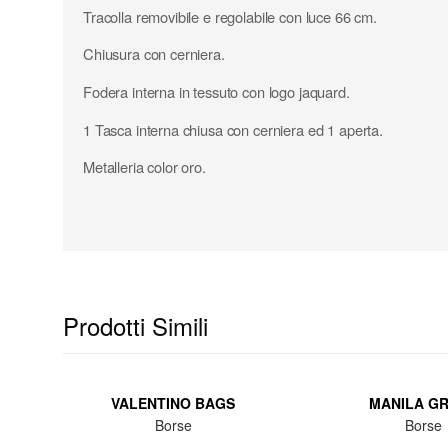
Tracolla removibile e regolabile con luce 66 cm.
Chiusura con cerniera.
Fodera interna in tessuto con logo jaquard.
1 Tasca interna chiusa con cerniera ed 1 aperta.
Metalleria color oro.
Prodotti Simili
VALENTINO BAGS
MANILA G
Borse
Borse