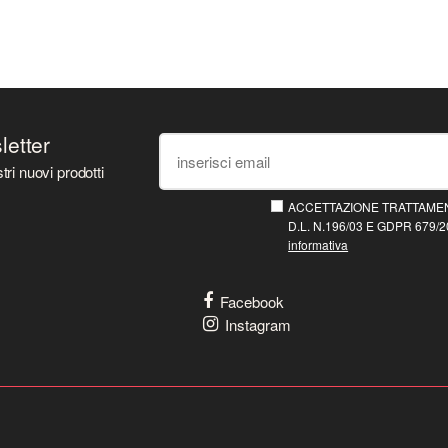
sletter
tri nuovi prodotti
ACCETTAZIONE TRATTAMEN
D.L. N.196/03 E GDPR 679/20
informativa
Facebook
Instagram