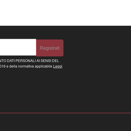
Registrati
TO DATI PERSONALI AI SENSI DEL
16 e della normativa applicabile
Leggi