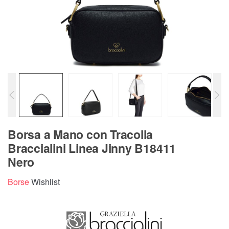
Borsa a Mano con Tracolla
Braccialini Linea Jinny B18411
Nero
Borse
Wishlist