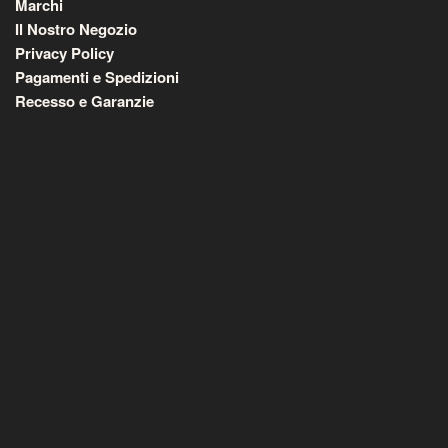
Marchi
Il Nostro Negozio
Privacy Policy
Pagamenti e Spedizioni
Recesso e Garanzie