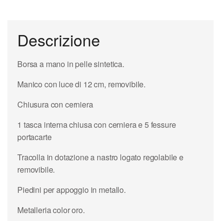
Descrizione
Borsa a mano in pelle sintetica.
Manico con luce di 12 cm, removibile.
Chiusura con cerniera
1 tasca interna chiusa con cerniera e 5 fessure
portacarte
Tracolla in dotazione a nastro logato regolabile e
removibile.
Piedini per appoggio in metallo.
Metalleria color oro.