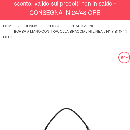
sconto, valido sui prodotti non in saldo -
CONSEGNA IN 24/48 ORE
HOME
DONNA
BORSE
BRACCIALINI
BORSA A MANO CON TRACOLLA BRACCIALINI LINEA JINNY B18411
NERO
-50%