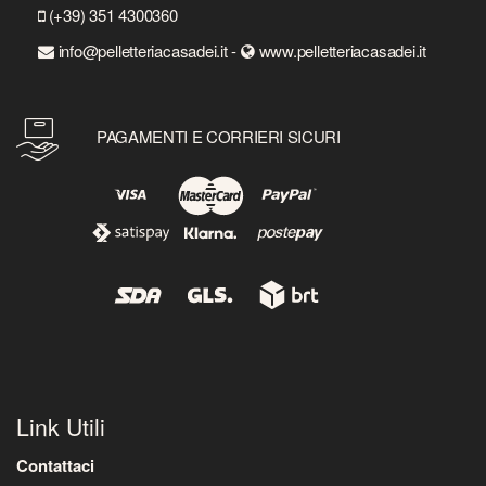
(+39) 351 4300360
info@pelletteriacasadei.it -
www.pelletteriacasadei.it
PAGAMENTI E CORRIERI SICURI
Link Utili
Contattaci