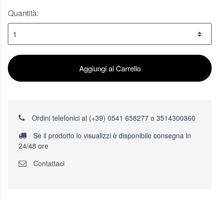
Quantità:
Aggiungi al Carrello
Ordini telefonici al (+39) 0541 658277 o 3514300360
Se il prodotto lo visualizzi è disponibile consegna in
24/48 ore
Contattaci