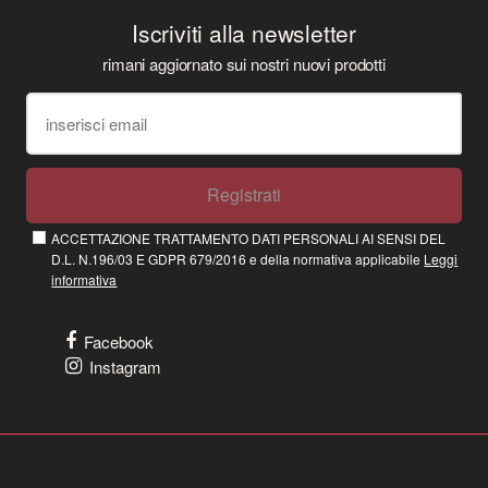
Iscriviti alla newsletter
rimani aggiornato sui nostri nuovi prodotti
Registrati
ACCETTAZIONE TRATTAMENTO DATI PERSONALI AI SENSI DEL
D.L. N.196/03 E GDPR 679/2016 e della normativa applicabile
Leggi
informativa
Facebook
Instagram