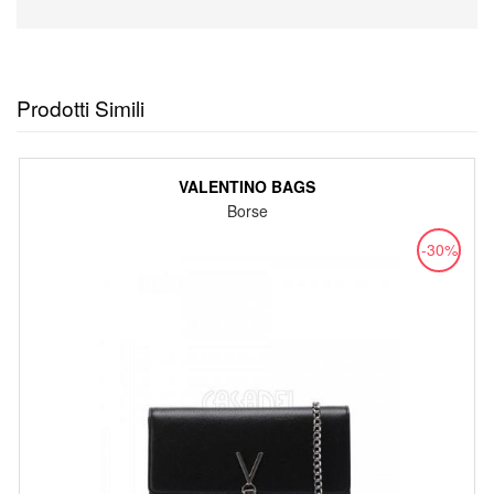
Prodotti Simili
VALENTINO BAGS
Borse
-30%