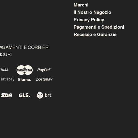
Marchi
Il Nostro Negozio
Privacy Policy
Pagamenti e Spedizioni
Recesso e Garanzie
AGAMENTI E CORRIERI
ICURI