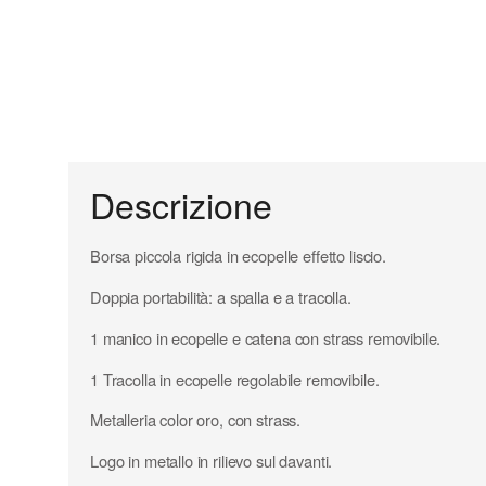
Descrizione
Borsa piccola rigida in ecopelle effetto liscio.
Doppia portabilità: a spalla e a tracolla.
1 manico in ecopelle e catena con strass removibile.
1 Tracolla in ecopelle regolabile removibile.
Metalleria color oro, con strass.
Logo in metallo in rilievo sul davanti.