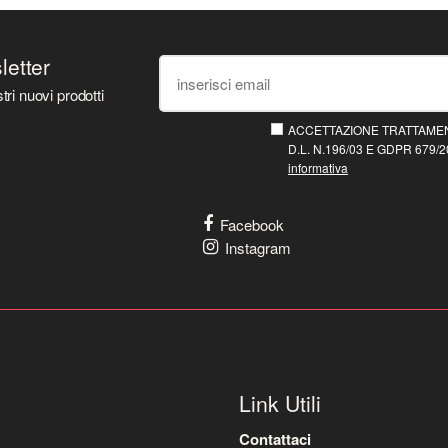
sletter
tri nuovi prodotti
ACCETTAZIONE TRATTAMEN
D.L. N.196/03 E GDPR 679/20
informativa
Facebook
Instagram
Link Utili
Contattaci