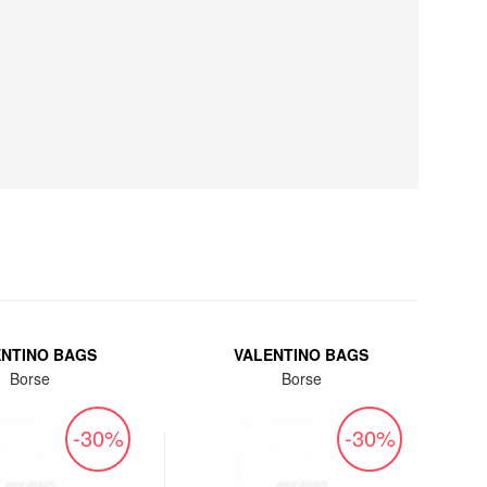
ENTINO BAGS
VALENTINO BAGS
Borse
Borse
-30%
-30%