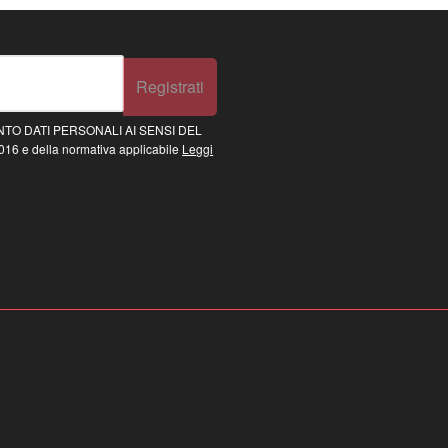
Registrati
TO DATI PERSONALI AI SENSI DEL
16 e della normativa applicabile
Leggi