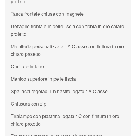
protetto
Tasca frontale chiusa con magnete
Dettaglio frontale in pelle liscia con fibbia in oro chiaro
protetto
Metalleria personalizzata 1A Classe con finitura in oro
chiaro protetto
Cuciture in tono
Manico superiore in pelle liscia
Spallacci regolabili in nastro logato 1A Classe
Chiusura con zip
Tiralampo con piastrina logata 1C con finitura in oro
chiaro protetto