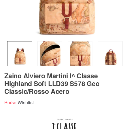
Zaino Alviero Martini I^ Classe
Highland Soft LLD39 S578 Geo
Classic/Rosso Acero
Borse
Wishlist