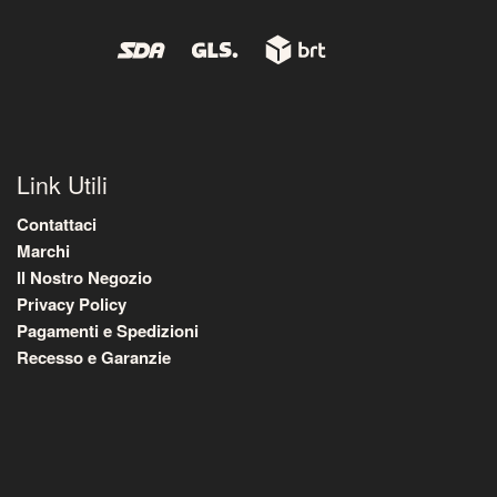
Link Utili
Contattaci
Marchi
Il Nostro Negozio
Privacy Policy
Pagamenti e Spedizioni
Recesso e Garanzie