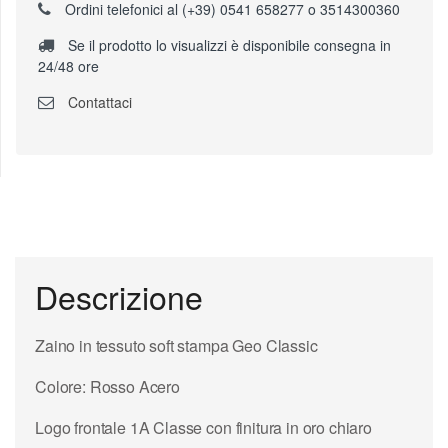
Ordini telefonici al (+39) 0541 658277 o 3514300360
Se il prodotto lo visualizzi è disponibile consegna in
24/48 ore
Contattaci
Descrizione
Zaino in tessuto soft stampa Geo Classic
Colore: Rosso Acero
Logo frontale 1A Classe con finitura in oro chiaro