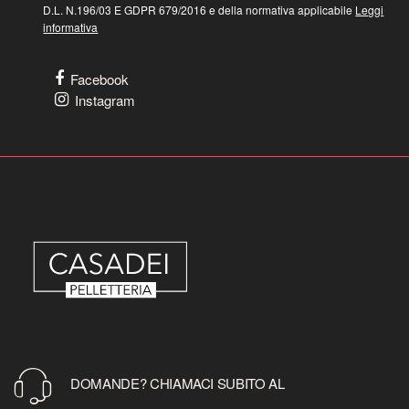
D.L. N.196/03 E GDPR 679/2016 e della normativa applicabile
Leggi
informativa
Facebook
Instagram
DOMANDE? CHIAMACI SUBITO AL