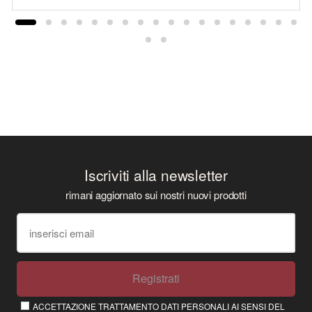
Iscriviti alla newsletter
rimani aggiornato sui nostri nuovi prodotti
Registrati
ACCETTAZIONE TRATTAMENTO DATI PERSONALI AI SENSI DEL